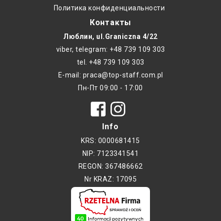
Политика конфиденциальности
Контакты
Люблин, ul.Graniczna 4/22
viber, telegram: +48 739 109 303
tel. +48 739 109 303
E-mail: praca@top-staff.com.pl
Пн-Пт 09:00 - 17:00
Info
KRS: 0000681415
NIP: 7123341541
REGON: 367486662
Nr KRAZ: 17095