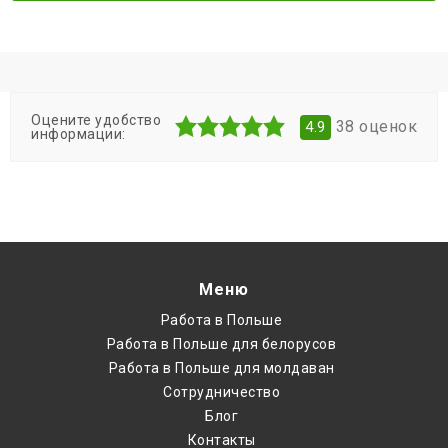
Оцените удобство
38
оценок
4.9
информации:
Меню
Работа в Польше
Работа в Польше для белорусов
Работа в Польше для молдаван
Cотрудничество
Блог
Контакты