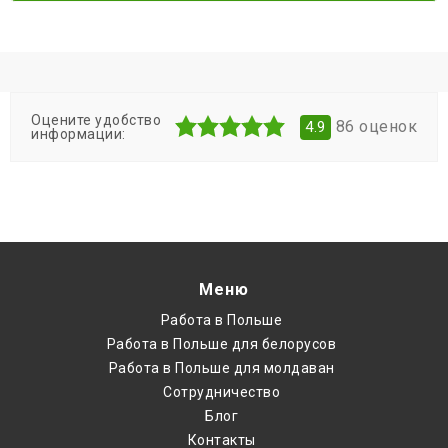
Оцените удобство
86
оценок
4.9
информации:
Меню
Работа в Польше
Работа в Польше для белорусов
Работа в Польше для молдаван
Cотрудничество
Блог
Контакты