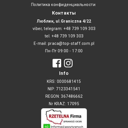
Политика конфиденциальности
Контакты
Люблин, ul.Graniczna 4/22
viber, telegram: +48 739 109 303
tel. +48 739 109 303
E-mail: praca@top-staff.com.pl
Пн-Пт 09:00 - 17:00
Info
KRS: 0000681415
NIP: 7123341541
REGON: 367486662
Nr KRAZ: 17095