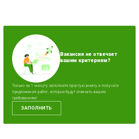
Вакансия не отвечает
вашим критериям?
Только за 1 минуту заполните простую анкету и получите
предложения работ, которые будут отвечать вашим
требованиям!
ЗАПОЛНИТЬ