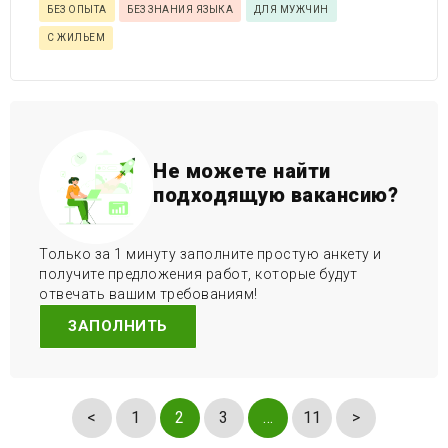
БЕЗ ОПЫТА
БЕЗ ЗНАНИЯ ЯЗЫКА
ДЛЯ МУЖЧИН
С ЖИЛЬЕМ
Не можете найти
подходящую вакансию?
Только за 1 минуту заполните простую анкету и
получите предложения работ, которые будут
отвечать вашим требованиям!
ЗАПОЛНИТЬ
<
1
2
3
…
11
>