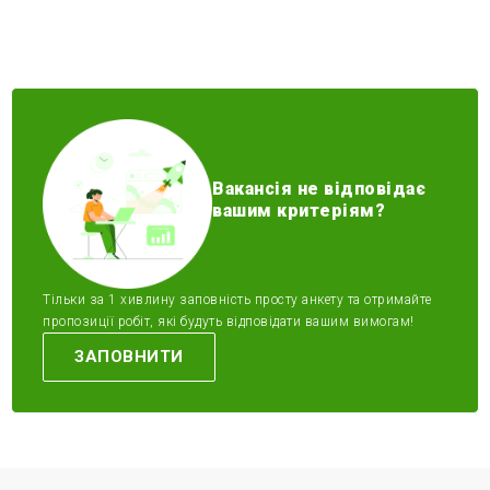
Вакансія не відповідає
вашим критеріям?
Тільки за 1 хивлину заповність просту анкету та отримайте
пропозиції робіт, які будуть відповідати вашим вимогам!
ЗАПОВНИТИ