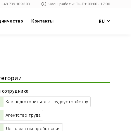
 +48 739 109 303
Часы работы: Пн-Пт 09:00 - 17:00
дничество
Контакты
RU
тегории
 сотрудника
Как подготовиться к трудоустройству
Агентство труда
Легализация пребывания