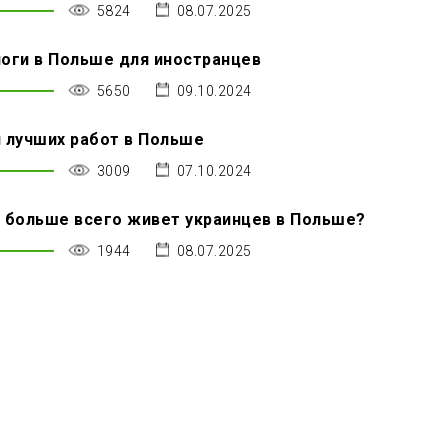
5824
08.07.2025
оги в Польше для иностранцев
5650
09.10.2024
 лучших работ в Польше
3009
07.10.2024
 больше всего живет украинцев в Польше?
1944
08.07.2025