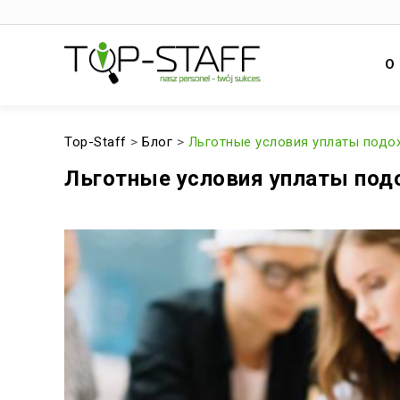
О
Top-Staff
>
Блог
>
Льготные условия уплаты подо
Льготные условия уплаты под