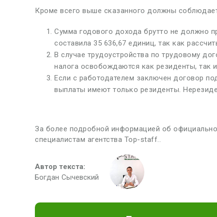
Кроме всего выше сказанного должны соблюдает
Сумма годового дохода брутто не должно пр
составила 35 636,67 единиц, так как рассчит
В случае трудоустройства по трудовому дог
налога освобождаются как резиденты, так и
Если с работодателем заключен договор под
выплаты имеют только резиденты. Нерезиде
За более подробной информацией об официально
специалистам агентства Top-staff..
Автор текста:
Богдан Сычевский