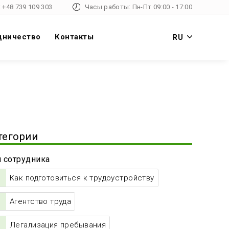
 +48 739 109 303
Часы работы: Пн-Пт 09:00 - 17:00
дничество
Контакты
RU
тегории
 сотрудника
Как подготовиться к трудоустройству
Агентство труда
Легализация пребывания