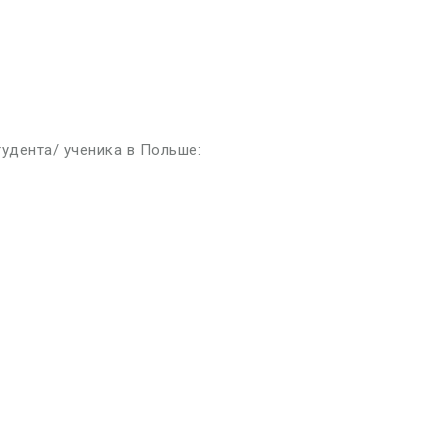
тудента/ ученика в Польше: