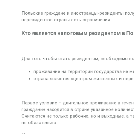
Польские граждане и иностранцы-резиденты полу
нерезидентов страны есть ограничения
Кто является налоговым резидентом в П
Для того чтобы стать резидентом, необходимо вы
проживание на территории государства не м
страна является «центром жизненных интере
Первое условие – длительное проживание в течен
гражданин находится в стране указанное количес
Считаются не только рабочие, но и выходные, а 
не обязательно.