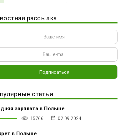
востная рассылка
пулярные статьи
дняя зарплата в Польше
15766
02.09.2024
крет в Польше