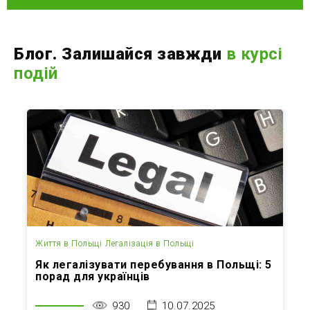
Блог. Залишайся завжди
в курсі
подій
Життя в Польщі
Легалізація в Польщі
Як легалізувати перебування в Польщі: 5
порад для українців
930
10.07.2025