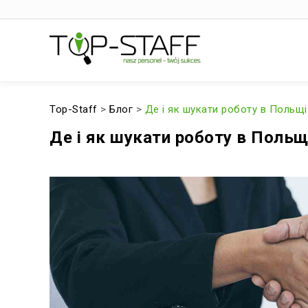
Top-Staff
>
Блог
>
Де і як шукати роботу в Польщі
Де і як шукати роботу в Польщ