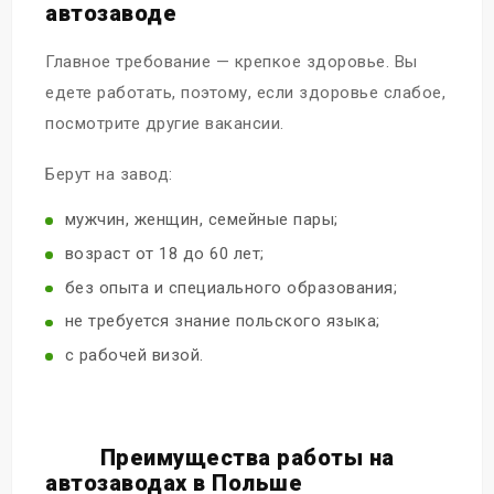
автозаводе
Главное требование — крепкое здоровье. Вы
едете работать, поэтому, если здоровье слабое,
посмотрите другие вакансии.
Берут на завод:
мужчин, женщин, семейные пары;
возраст от 18 до 60 лет;
без опыта и специального образования;
не требуется знание польского языка;
с рабочей визой.
Преимущества работы на
автозаводах в Польше