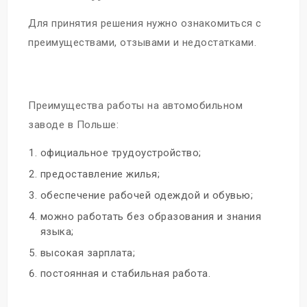
Для принятия решения нужно ознакомиться с
преимуществами, отзывами и недостатками.
Преимущества работы на автомобильном
заводе в Польше:
официальное трудоустройство;
предоставление жилья;
обеспечение рабочей одеждой и обувью;
можно работать без образования и знания
языка;
высокая зарплата;
постоянная и стабильная работа.