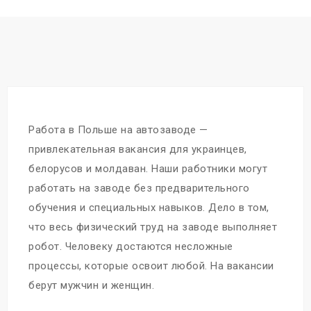
Работа в Польше на автозаводе —
привлекательная вакансия для украинцев,
белорусов и молдаван. Наши работники могут
работать на заводе без предварительного
обучения и специальных навыков. Дело в том,
что весь физический труд на заводе выполняет
робот. Человеку достаются несложные
процессы, которые освоит любой. На вакансии
берут мужчин и женщин.