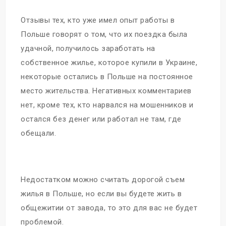
Отзывы тех, кто уже имел опыт работы в
Польше говорят о том, что их поездка была
удачной, получилось заработать на
собственное жилье, которое купили в Украине,
некоторые остались в Польше на постоянное
место жительства. Негативных комментариев
нет, кроме тех, кто нарвался на мошенников и
остался без денег или работал не там, где
обещали.
Недостатком можно считать дорогой съем
жилья в Польше, но если вы будете жить в
общежитии от завода, то это для вас не будет
проблемой.