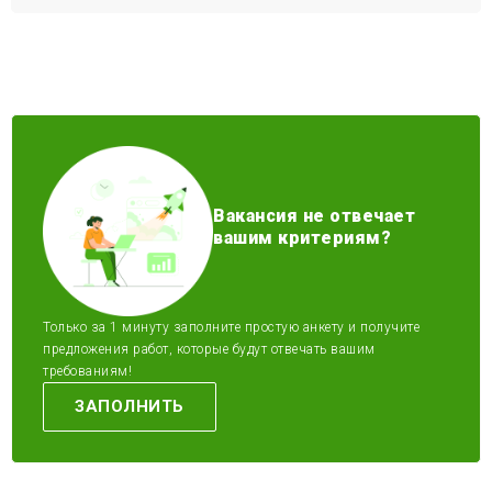
Вакансия не отвечает
вашим критериям?
Только за 1 минуту заполните простую анкету и получите
предложения работ, которые будут отвечать вашим
требованиям!
ЗАПОЛНИТЬ