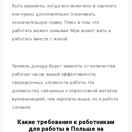
быть варианты, когда все включено в зарплату
или нужно дополнительно оплачивать
незначительную сумму. Плюс в том, что
работать можно семьями. Муж может жить и
работать вместе с женой.
Уровень дохода будет зависеть от количества
рабочих часов, вашей эффективности,
сверхурочных, сложности работы. На
должностях, связанных с опрессовкой металла,
вулканизацией, там зарплаты выше, но и работа
сложнее.
Какие требования к работникам
для работы в Польше на