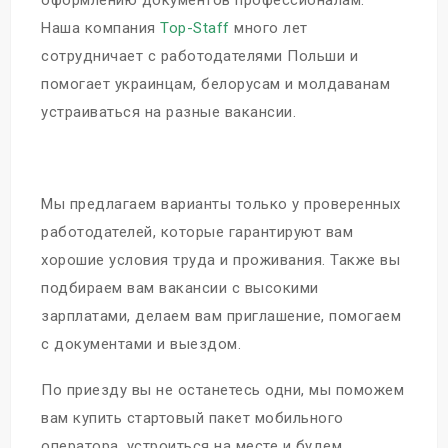
оформлению документов профессионалам.
Наша компания
Top-Staff
много лет
сотрудничает с работодателями Польши и
помогает украинцам, белорусам и молдаванам
устраиваться на разные вакансии.
Мы предлагаем варианты только у проверенных
работодателей, которые гарантируют вам
хорошие условия труда и проживания. Также вы
подбираем вам вакансии с высокими
зарплатами, делаем вам приглашение, помогаем
с документами и выездом.
По приезду вы не останетесь одни, мы поможем
вам купить стартовый пакет мобильного
оператора, устроиться на месте и будем