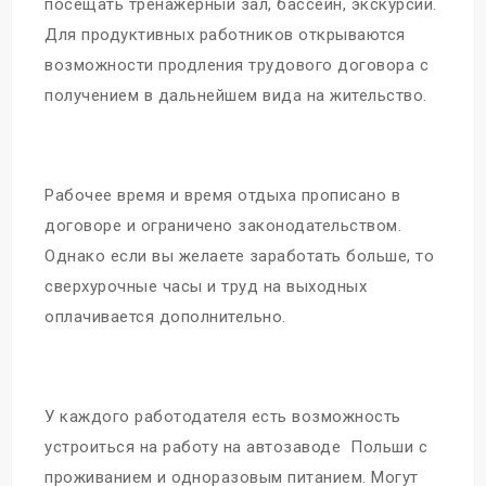
посещать тренажерный зал, бассейн, экскурсии.
Для продуктивных работников открываются
возможности продления трудового договора с
получением в дальнейшем вида на жительство.
Рабочее время и время отдыха прописано в
договоре и ограничено законодательством.
Однако если вы желаете заработать больше, то
сверхурочные часы и труд на выходных
оплачивается дополнительно.
У каждого работодателя есть возможность
устроиться на работу на автозаводе Польши с
проживанием и одноразовым питанием. Могут