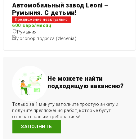
Автомобильный завод Leoni –
Румыния. С детьми!
Предложение неактуально
600 євро/месяц
Румыния
договор подряда (zlecenia)
Не можете найти
подходящую вакансию?
Только за 1 минуту заполните простую анкету и
получите предложения работ, которые будут
отвечать вашим требованиям!
ЗАПОЛНИТЬ