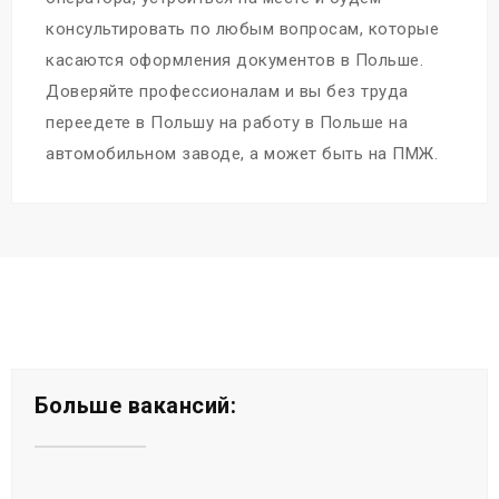
консультировать по любым вопросам, которые
касаются оформления документов в Польше.
Доверяйте профессионалам и вы без труда
переедете в Польшу на работу в Польше на
автомобильном заводе, а может быть на ПМЖ.
Больше вакансий: