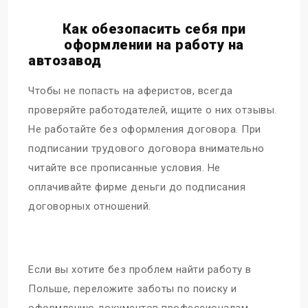
Как обезопасить себя при
оформлении на работу на
автозавод
Чтобы не попасть на аферистов, всегда
проверяйте работодателей, ищите о них отзывы.
Не работайте без оформления договора. При
подписании трудового договора внимательно
читайте все прописанные условия. Не
оплачивайте фирме деньги до подписания
договорных отношений.
Если вы хотите без проблем найти работу в
Польше, переложите заботы по поиску и