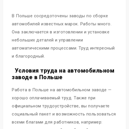
В Польше сосредоточены заводы по сборке
автомобилей известных марок. Работы много.
Она заключается в изготовлении и установке
небольших деталей и управлении
автоматическими процессами. Труд интересный
и благородный.
Условия труда на автомобильном
заводе в Польше
Работа в Польше на автомобильном заводе —
хорошо оплачиваемый труд. Также при
официальном трудоустройстве, вы получаете
социальный пакет и возможность пользоваться
всеми благами для работников, например: