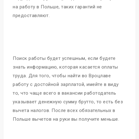
на работу в Польше, таких гарантий не
предоставляют.
Поиск работы будет успешным, если будете
знать информацию, которая касается оплаты
труда. Для того, чтобы найти во Вроцлаве
работу с достойной зарплатой, имейте в виду
то, что чаще всего в вакансии работодатель
указывает денежную сумму брутто, то есть без
вычета налогов. После всех обязательных в
Польше вычетов на руки вы получите меньше.