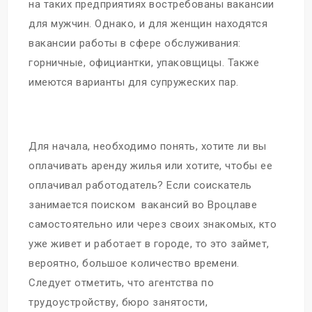
на таких предприятиях востребованы вакансии
для мужчин. Однако, и для женщин находятся
вакансии работы в сфере обслуживания:
горничные, официантки, упаковщицы. Также
имеются варианты для супружеских пар.
Для начала, необходимо понять, хотите ли вы
оплачивать аренду жилья или хотите, чтобы ее
оплачивал работодатель? Если соискатель
занимается поиском вакансий во Вроцлаве
самостоятельно или через своих знакомых, кто
уже живет и работает в городе, то это займет,
вероятно, большое количество времени.
Следует отметить, что агентства по
трудоустройству, бюро занятости,