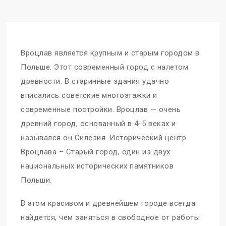
Вроцлав является крупным и старым городом в
Польше. Этот современный город с налетом
древности. В старинные здания удачно
вписались советские многоэтажки и
современные постройки. Вроцлав — очень
древний город, основанный в 4-5 веках и
назывался он Силезия. Исторический центр
Вроцлава – Старый город, один из двух
национальных исторических памятников
Польши.
В этом красивом и древнейшем городе всегда
найдется, чем заняться в свободное от работы