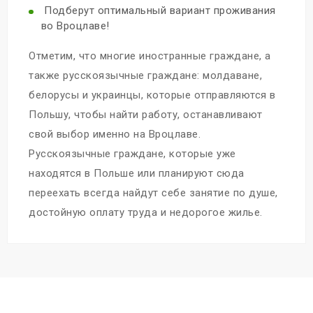
Подберут оптимальный вариант проживания
во Вроцлаве!
Отметим, что многие иностранные граждане, а
также русскоязычные граждане: молдаване,
белорусы и украинцы, которые отправляются в
Польшу, чтобы найти работу, останавливают
свой выбор именно на Вроцлаве.
Русскоязычные граждане, которые уже
находятся в Польше или планируют сюда
переехать всегда найдут себе занятие по душе,
достойную оплату труда и недорогое жилье.