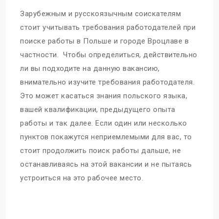
Зарубежным и русскоязычным соискателям
стоит учитывать требования работодателей при
поиске работы в Польше и городе Вроцлаве в
частности. Чтобы определиться, действительно
ли вы подходите на данную вакансию,
внимательно изучите требования работодателя.
Это может касаться знания польского языка,
вашей квалификации, предыдущего опыта
работы и так далее. Если один или несколько
пунктов покажутся неприемлемыми для вас, то
стоит продолжить поиск работы дальше, не
останавливаясь на этой вакансии и не пытаясь
устроиться на это рабочее место.