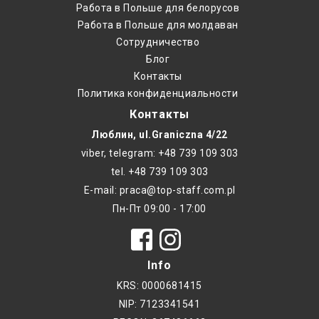
Работа в Польше для белорусов
Работа в Польше для молдаван
Cотрудничество
Блог
Контакты
Политика конфиденциальности
Контакты
Люблин, ul.Graniczna 4/22
viber, telegram: +48 739 109 303
tel. +48 739 109 303
E-mail: praca@top-staff.com.pl
Пн-Пт 09:00 - 17:00
Info
KRS: 0000681415
NIP: 7123341541