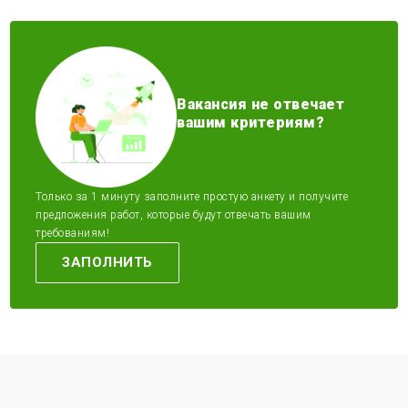
Вакансия не отвечает
вашим критериям?
Только за 1 минуту заполните простую анкету и получите
предложения работ, которые будут отвечать вашим
требованиям!
ЗАПОЛНИТЬ