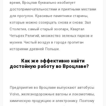
время, Вроцлав буквально изобилует
достопримечательностями и приятными местами
для прогулок. Красивые памятники старины,
которые можно созерцать снова и снова: Зал
Столетия, самый старый зоопарк, Квартал
Четырех Религий, множество зеленых парков и
музеев. Чистый воздух в городе пропитан
историями древней Польши.
Как же эффективно найти
достойную работу во Вроцлаве?
Предприятия во Вроцлаве выпускают автобусы
Volvo, железнодорожные вагоны и локомотивы,
химическую продукцию и электронику. Поэтому