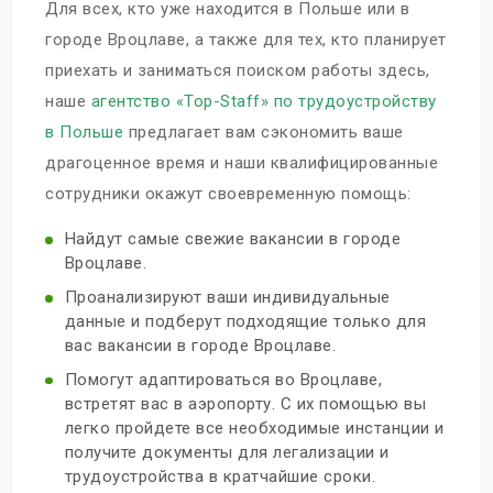
Для всех, кто уже находится в Польше или в
городе Вроцлаве, а также для тех, кто планирует
приехать и заниматься поиском работы здесь,
наше
агентство «Top-Staff» по трудоустройству
в Польше
предлагает вам сэкономить ваше
драгоценное время и наши квалифицированные
сотрудники окажут своевременную помощь:
Найдут самые свежие вакансии в городе
Вроцлаве.
Проанализируют ваши индивидуальные
данные и подберут подходящие только для
вас вакансии в городе Вроцлаве.
Помогут адаптироваться во Вроцлаве,
встретят вас в аэропорту. С их помощью вы
легко пройдете все необходимые инстанции и
получите документы для легализации и
трудоустройства в кратчайшие сроки.