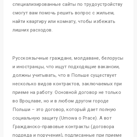
специализированные сайты по трудоустройству
смогут вам помочь решить вопрос с жильем,
найти квартиру или комнату, чтобы избежать
лишних расходов.
Русскоязычные граждане, молдаване, белорусы
и иностранцы, что ищут подходящие вакансии,
должны учитывать, что в Польше существует
несколько видов контрактов, заключаемых при
приеме на работу. Основной договор не только
во Вроцлаве, но и в любом другом городе
Польши – это договор, который дает полную
социальную защиту (Umowa o Prace). А вот
Гражданско-правовые контракты (договора
подряда и поручения), подписанные при приеме