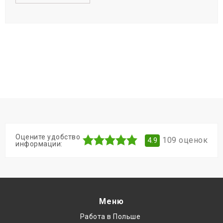
Оцените удобство
109
оценок
4.9
информации:
Меню
Работа в Польше