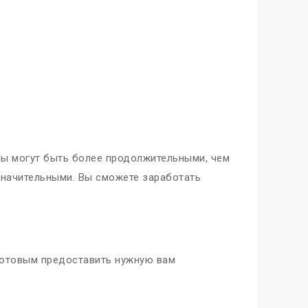
сы могут быть более продолжительными, чем
езначительными. Вы сможете заработать
 готовым предоставить нужную вам