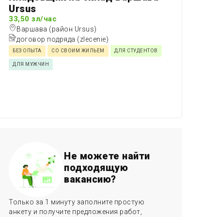
Ursus
33,50 зл/час
Варшава (район Ursus)
договор подряда (zlecenie)
БЕЗ ОПЫТА
СО СВОИМ ЖИЛЬЕМ
ДЛЯ СТУДЕНТОВ
ДЛЯ МУЖЧИН
Не можете найти
подходящую
вакансию?
Только за 1 минуту заполните простую
анкету и получите предложения работ,