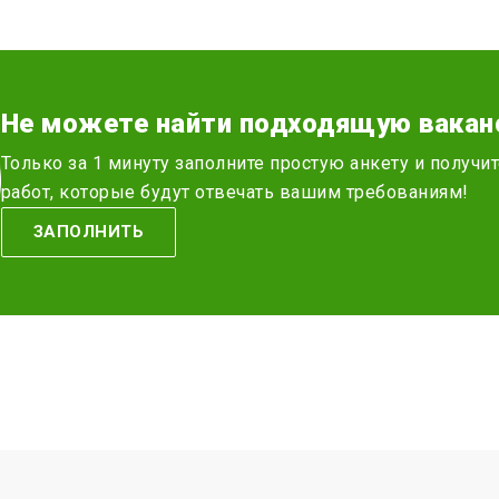
Не можете найти подходящую вакан
Только за 1 минуту заполните простую анкету и получ
работ, которые будут отвечать вашим требованиям!
ЗАПОЛНИТЬ