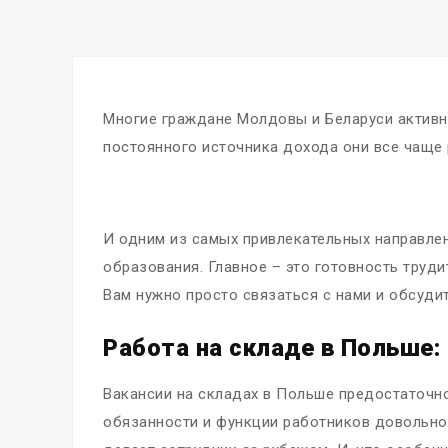
Многие граждане Молдовы и Беларуси активно
постоянного источника дохода они все чаще
И одним из самых привлекательных направлен
образования. Главное – это готовность труд
Вам нужно просто связаться с нами и обсуди
Работа на складе в Польше
Вакансии на складах в Польше предостаточно
обязанности и функции работников довольно 