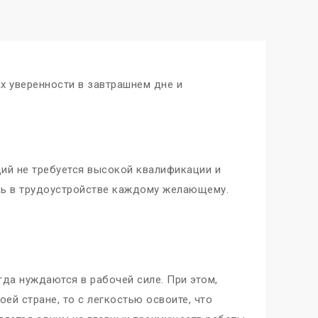
х уверенности в завтрашнем дне и
ций не требуется высокой квалификации и
ощь в трудоустройстве каждому желающему.
гда нуждаются в рабочей силе. При этом,
ей стране, то с легкостью освоите, что