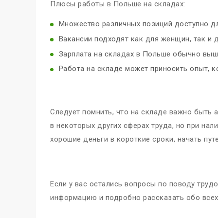
Плюсы работы в Польше на складах:
Множество различных позиций доступно дл
Вакансии подходят как для женщин, так и 
Зарплата на складах в Польше обычно выш
Работа на складе может приносить опыт, к
Следует помнить, что на складе важно быть 
в некоторых других сферах труда, но при на
хорошие деньги в короткие сроки, начать путе
Если у вас остались вопросы по поводу труд
информацию и подробно рассказать обо всех