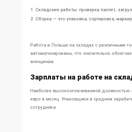
Складские работы: проверка паллет, загрузк
Сборка — это упаковка, сортировка, маркир
Работа в Польше на складах с различными то
автоматизированы, что значительно облегчает
женщинам.
Зарплаты на работе на скла
Наиболее высокооплачиваемой должностью сч
евро в месяц. Упаковщики в среднем зарабат
сотрудника.