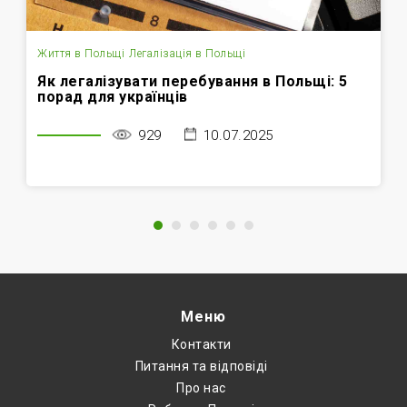
Життя в Польщі
Легалізація в Польщі
Як легалізувати перебування в Польщі: 5
порад для українців
929
10.07.2025
Меню
Контакти
Питання та відповіді
Про нас