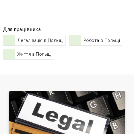
Для працівника
Легалізація в Польщі
Робота в Польщі
Життя в Польщі