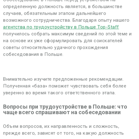
определенную должность является, в большинстве
случаев, обязательным этапом дальнейшего
возможного сотрудничества. Благодаря опыту нашего
агентства по трудоустройству в Польше Top-Staff
получилось собрать максимум сведений по этой теме и
на основе их уже сформулировать для соискателей
советы относительно удачного прохождения
собеседования в Польше.
Внимательно изучите предложенные рекомендации.
Полученная «база» поможет чувствовать себя более
уверенно во время такого ответственного этапа.
Вопросы при трудоустройстве в Польше: что
чаще всего спрашивают на собеседовании
Объем вопросов, их направленность и сложность,
прежде всего, зависят от того, на какую должность