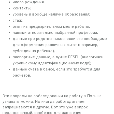
число рождения;
контакты;
уровень и вообще наличие образования;
стаж;
опыт на предварительном месте работы;
навыки относительно выбранной профессии;
данные про родственников, если это необходимо
для оформления различных льгот (например,
субсидии на ребенка);
паспортные данные, а лучше PESEL (аналогичен
украинскому идентификационному коду);
данные счета в банке, если это требуется для
расчетов.
Эти вопросы на собеседовании на работу в Польше
узнавать можно. Но иногда работодателем
запрашиваются и другие. Вот это уже вопрос
неоднозначный, особенно для заверения