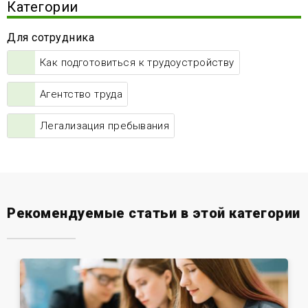
Категории
Для сотрудника
Как подготовиться к трудоустройству
Агентство труда
Легализация пребывания
Рекомендуемые статьи в этой категории