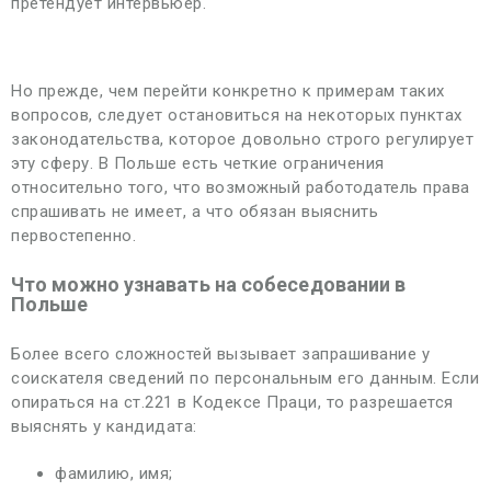
претендует интервьюер.
Но прежде, чем перейти конкретно к примерам таких
вопросов, следует остановиться на некоторых пунктах
законодательства, которое довольно строго регулирует
эту сферу. В Польше есть четкие ограничения
относительно того, что возможный работодатель права
спрашивать не имеет, а что обязан выяснить
первостепенно.
Что можно узнавать на собеседовании в
Польше
Более всего сложностей вызывает запрашивание у
соискателя сведений по персональным его данным. Если
опираться на ст.221 в Кодексе Праци, то разрешается
выяснять у кандидата:
фамилию, имя;