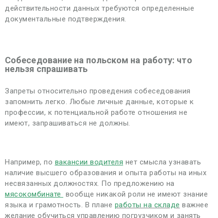
действительности данных требуются определенные
документальные подтверждения.
Собеседование на польском на работу: что
нельзя спрашивать
Запреты относительно проведения собеседования
запомнить легко. Любые личные данные, которые к
профессии, к потенциальной работе отношения не
имеют, запрашиваться не должны.
Например, по
вакансии водителя
нет смысла узнавать
наличие высшего образования и опыта работы на иных
несвязанных должностях. По предложению на
мясокомбинате
вообще никакой роли не имеют знание
языка и грамотность. В плане
работы на складе
важнее
желание обучиться управлению погрузчиком и занять