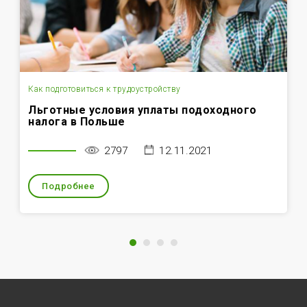
Как подготовиться к трудоустройству
Льготные условия уплаты подоходного
налога в Польше
2797
12.11.2021
Подробнее