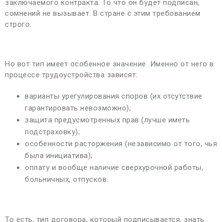
заключаемого контракта. То что он будет подписан,
сомнений не вызывает. В стране с этим требованием
строго.
Но вот тип имеет особенное значение. Именно от него в
процессе трудоустройства зависят:
варианты урегулирования споров (их отсутствие
гарантировать невозможно);
защита предусмотренных прав (лучше иметь
подстраховку);
особенности расторжения (независимо от того, чья
была инициатива);
оплату и вообще наличие сверхурочной работы,
больничных, отпусков.
То есть, тип договора, который подписывается, знать