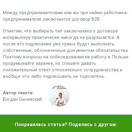
Между предпринимателями или же при найме работника-
предпринимателя заключается договор B2B.
Отметим, что выбирать тип заключаемого договора
интервьюеру практически никогда не разрешается. А
после его подписания уже нужно будет выполнять
собственные, обозначенные документом обязательства.
Поэтому вопросы на собеседовании на работу в Польше
продумывайте заранее, не спешите давать
положительный ответ относительно сотрудничества и
вообще что-либо подписывать не торопитесь.
Автор текста:
Богдан Сычевский
Понравилась статья? Поделись с другом: