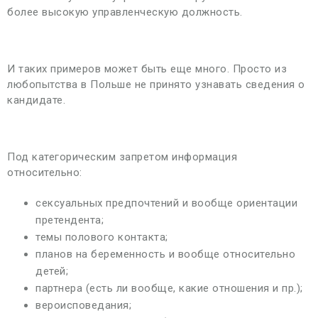
более высокую управленческую должность.
И таких примеров может быть еще много. Просто из
любопытства в Польше не принято узнавать сведения о
кандидате.
Под категорическим запретом информация
относительно:
сексуальных предпочтений и вообще ориентации
претендента;
темы полового контакта;
планов на беременность и вообще относительно
детей;
партнера (есть ли вообще, какие отношения и пр.);
вероисповедания;