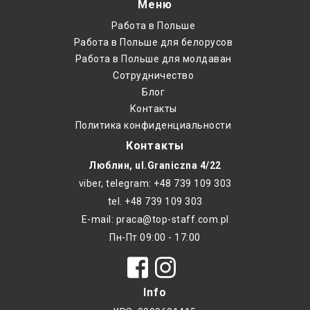
Меню
Работа в Польше
Работа в Польше для белорусов
Работа в Польше для молдаван
Cотрудничество
Блог
Контакты
Политика конфиденциальности
Контакты
Люблин, ul.Graniczna 4/22
viber, telegram: +48 739 109 303
tel. +48 739 109 303
E-mail: praca@top-staff.com.pl
Пн-Пт 09:00 - 17:00
Info