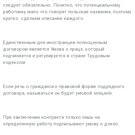
следует обязательно. Понятно, что потенциальному
работнику мало что говорят польские названия, поэтому
кратко сделаем описание каждого.
Единственным для иностранцев полноценным
договором является Умова о праце, который
подчиняется и регулируется в стране Трудовым
кодексом.
Если речь о гражданско-правовой форме подрядного
договора, называться он будет умовой злеценя.
При заключении контракта только лишь на
определенную работу подписывают умову о дзело.