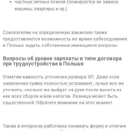
частных личных планов (планируется ли замена
машины, квартиры и пр.)
Соискателям на определенную вакансию также
предоставляется возможность во время собеседования
в Польше задать собственные имеющиеся вопросы.
Вопросы об уровне зарплаты и типе договора
при трудоустройстве в Польше
Отметим важность уточнения размера ЗП. Даже если
заявленная сумма полностью устраивает, лучше все же
уточнить, сколько же выйдет на руки после вычета из
нее всех сборов и/или налогов. Разница может быть
существенной. Обратите внимание на этот момент.
Также в интересах работника понимать форму и отличия