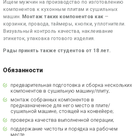
Ищем мужчин на производство по изготовлению
компонентов к кухонным плитам и сушильных
машин.
Монтаж таких компонентов как
—
корзинки, провода, таймеры, кнопки, уплотнители.
Визуальный контроль качества, наклеивание
этикеток, упаковка готового изделия.
Рады принять также студентов от 18 лет.
Обязанности
предварительная подготовка и сборка нескольких
компонентов в сушильную машину/плиту;
монтаж собранных компонентов в
предназначенное для него место в плите/
сушильной машине, стоящей на конвейере;
проверка качества выполненной операции;
поддержание чистоты и порядка на рабочем
месте.