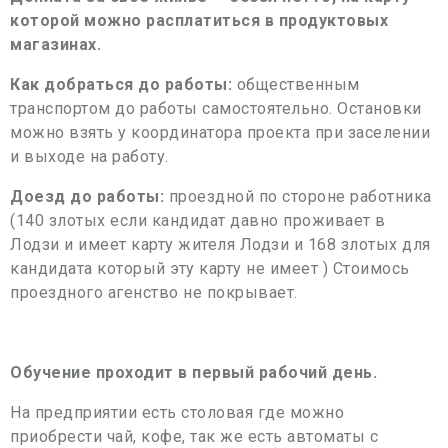
которой можно расплатиться в продуктовых
магазинах.
Как добраться до работы:
общественным
транспортом до работы самостоятельно. Остановки
можно взять у координатора проекта при заселении
и выходе на работу.
Доезд до работы:
проездной по стороне работника
(140 злотых если кандидат давно проживает в
Лодзи и имеет карту жителя Лодзи и 168 злотых для
кандидата который эту карту не имеет ) Стоимось
проездного агенство не покрывает.
Обучение проходит в первый рабочий день.
На предприятии есть столовая где можно
приобрести чай, кофе, так же есть автоматы с