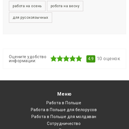
работа на осень
робота на весну
для русскоязычных
Оцените удобство
10
оценок
4.9
информации:
Меню
Работа в Польше
Работа в Польше для белорусов
Работа в Польше для молдаван
Cотрудничество