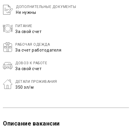
ДОПОЛНИТЕЛЬНЫЕ ДОКУМЕНТЫ
Не нужны
ПИТАНИЕ
За свой счет
РАБОЧАЯ ОДЕЖДА
За счет работодателя
ДОВОЗ К РАБОТЕ
За свой счет
ДЕТАЛИ ПРОЖИВАНИЯ
350 зл/м
Описание вакансии