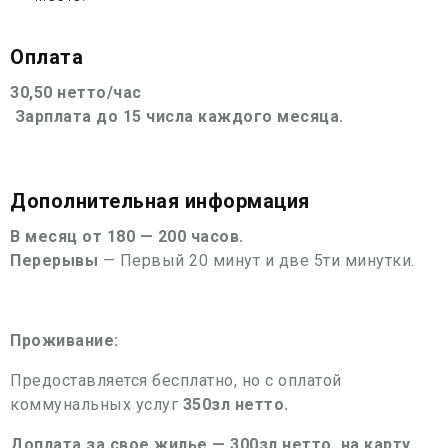
Оплата
30,50 нетто/час
Зарплата до 15 числа каждого месяца.
Дополнительная информация
В месяц от 180 — 200 часов.
Перерывы
— Первый 20 минут и две 5ти минутки.
Проживание:
Предоставляется бесплатно, но с оплатой
коммунальных услуг
350зл нетто.
Доплата за свое жилье — 300зл нетто, на карту