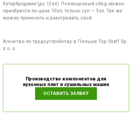
бутербродами (до 12зл). Полноценный обед можно
приобрести по цене 10зл, только суп — 5зл. Так же
можно приносить и разогревать свой.
Агенство по трудоустройству в Польше Top-Staff Sp.
z o. o.
Производство компонентов для
кухонных плит и сушильных машин
ОСТАВИТЬ ЗАЯВКУ