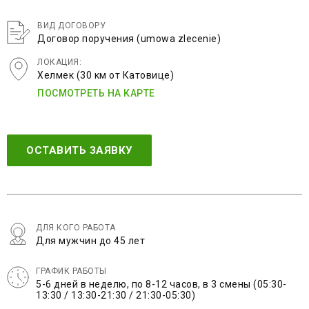
ВИД ДОГОВОРУ
Договор поручения (umowa zlecenie)
ЛОКАЦИЯ:
Хелмек (30 км от Катовице)
ПОСМОТРЕТЬ НА КАРТЕ
ОСТАВИТЬ ЗАЯВКУ
ДЛЯ КОГО РАБОТА
Для мужчин до 45 лет
ГРАФИК РАБОТЫ
5-6 дней в неделю, по 8-12 часов, в 3 смены (05:30-
13:30 / 13:30-21:30 / 21:30-05:30)