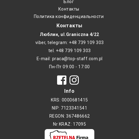
Блог
Контакты
Политика конфиденциальности
Контакты
Люблин, ul.Graniczna 4/22
viber, telegram: +48 739 109 303
tel. +48 739 109 303
E-mail: praca@top-staff.com.pl
Пн-Пт 09:00 - 17:00
Info
KRS: 0000681415
NIP: 7123341541
REGON: 367486662
Nr KRAZ: 17095