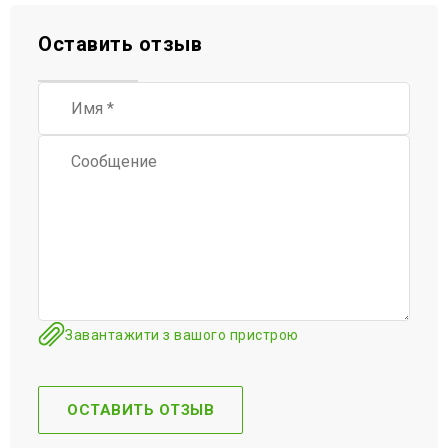
Оставить отзыв
Завантажити з вашого пристрою