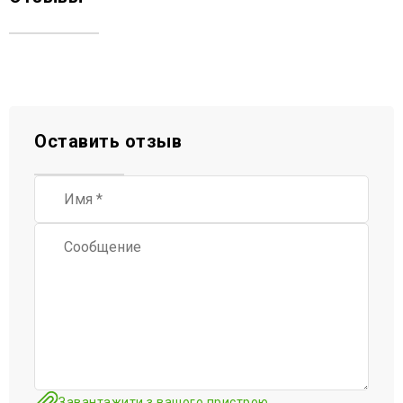
Оставить отзыв
Завантажити з вашого пристрою