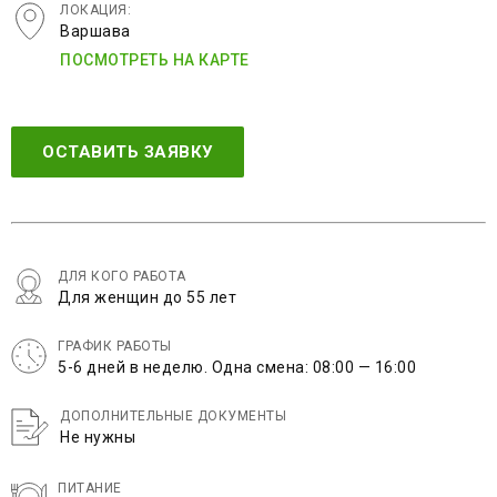
ЛОКАЦИЯ:
Варшава
ПОСМОТРЕТЬ НА КАРТЕ
ОСТАВИТЬ ЗАЯВКУ
ДЛЯ КОГО РАБОТА
Для женщин до 55 лет
ГРАФИК РАБОТЫ
5-6 дней в неделю. Одна смена: 08:00 — 16:00
ДОПОЛНИТЕЛЬНЫЕ ДОКУМЕНТЫ
Не нужны
ПИТАНИЕ