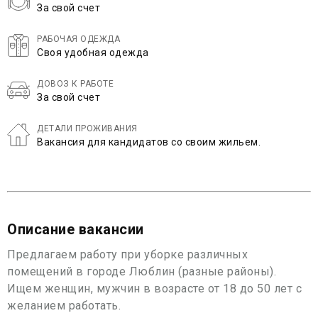
За свой счет
РАБОЧАЯ ОДЕЖДА
Своя удобная одежда
ДОВОЗ К РАБОТЕ
За свой счет
ДЕТАЛИ ПРОЖИВАНИЯ
Вакансия для кандидатов со своим жильем.
Описание вакансии
Предлагаем работу при уборке различных
помещений в городе Люблин (разные районы).
Ищем женщин, мужчин в возрасте от 18 до 50 лет с
желанием работать.