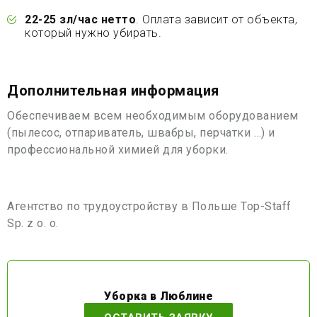
22-25 зл/час нетто
. Оплата зависит от объекта,
который нужно убирать.
Дополнительная информация
Обеспечиваем всем необходимым оборудованием
(пылесос, отпариватель, швабры, перчатки …) и
профессиональной химией для уборки.
Агентство по трудоустройству в Польше Top-Staff
Sp. z o. o.
Уборка в Люблине