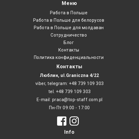
Меню
Работа в Польше
Работа в Польше для белорусов
Работа в Польше для молдаван
Cотрудничество
Блог
Контакты
Политика конфиденциальности
Контакты
Люблин, ul.Graniczna 4/22
viber, telegram: +48 739 109 303
tel. +48 739 109 303
E-mail: praca@top-staff.com.pl
Пн-Пт 09:00 - 17:00
Info