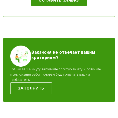
ОСТАВИТЬ ЗАЯВКУ
Вакансия не отвечает вашим
критериям?
Только за 1 минуту заполните простую анкету и получите
предложения работ, которые будут отвечать вашим
требованиям!
ЗАПОЛНИТЬ