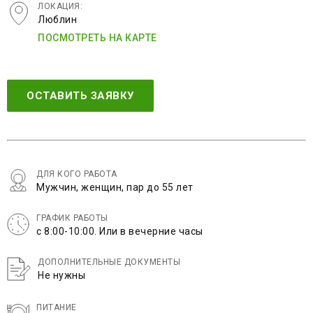
ЛОКАЦИЯ:
Люблин
ПОСМОТРЕТЬ НА КАРТЕ
ОСТАВИТЬ ЗАЯВКУ
ДЛЯ КОГО РАБОТА
Мужчин, женщин, пар до 55 лет
ГРАФИК РАБОТЫ
с 8:00-10:00. Или в вечерние часы
ДОПОЛНИТЕЛЬНЫЕ ДОКУМЕНТЫ
Не нужны
ПИТАНИЕ