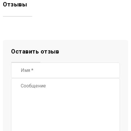
Отзывы
Оставить отзыв