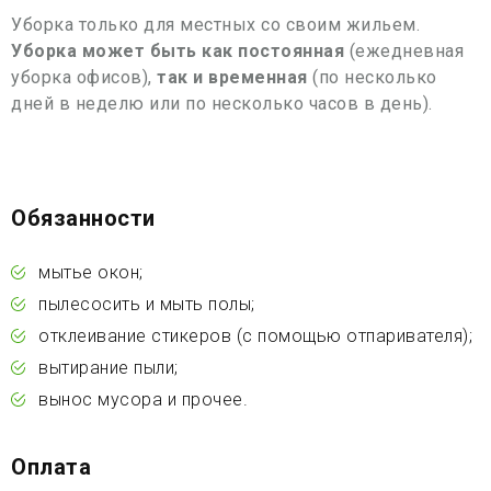
Уборка только для местных со своим жильем.
Уборка может быть как постоянная
(ежедневная
уборка офисов),
так и временная
(по несколько
дней в неделю или по несколько часов в день).
Обязанности
мытье окон;
пылесосить и мыть полы;
отклеивание стикеров (с помощью отпаривателя);
вытирание пыли;
вынос мусора и прочее.
Оплата