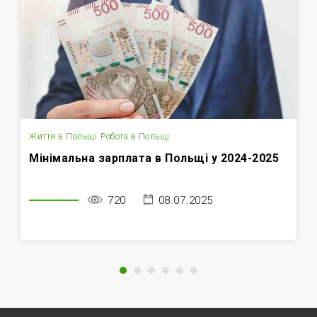
Життя в Польщі
Робота в Польщі
Мінімальна зарплата в Польщі у 2024-2025
720
08.07.2025