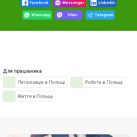
Facebook
Messenger
LinkedIn
WhatsApp
Viber
Tetegram
Для працівника
Легалізація в Польщі
Робота в Польщі
Життя в Польщі