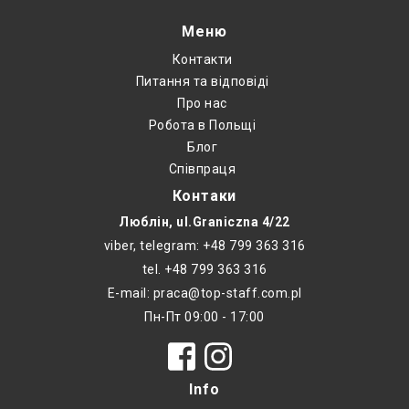
Меню
Контакти
Питання та відповіді
Про нас
Робота в Польщі
Блог
Співпраця
Контаки
Люблін, ul.Graniczna 4/22
viber, telegram: +48 799 363 316
tel. +48 799 363 316
E-mail: praca@top-staff.com.pl
Пн-Пт 09:00 - 17:00
Info