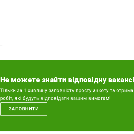
Не можете знайти відповідну ваканс
Тільки за 1 хивлину заповність просту анкету та отрима
робіт, які будуть відповідати вашим вимогам!
ЗАПОВНИТИ