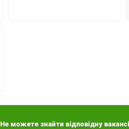
Не можете знайти відповідну ваканс