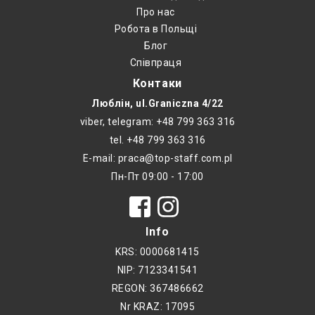
Про нас
Робота в Польщі
Блог
Співпраця
Контаки
Люблін, ul.Graniczna 4/22
viber, telegram: +48 799 363 316
tel. +48 799 363 316
E-mail: praca@top-staff.com.pl
Пн-Пт 09:00 - 17:00
Info
KRS: 0000681415
NIP: 7123341541
REGON: 367486662
Nr KRAZ: 17095