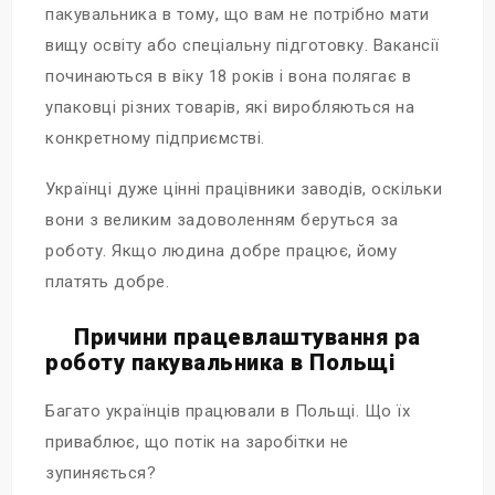
пакувальника в тому, що вам не потрібно мати
вищу освіту або спеціальну підготовку. Вакансії
починаються в віку 18 років і вона полягає в
упаковці різних товарів, які виробляються на
конкретному підприємстві.
Українці дуже цінні працівники заводів, оскільки
вони з великим задоволенням беруться за
роботу. Якщо людина добре працює, йому
платять добре.
Причини працевлаштування ра
роботу пакувальника в Польщі
Багато українців працювали в Польщі. Що їх
приваблює, що потік на заробітки не
зупиняється?