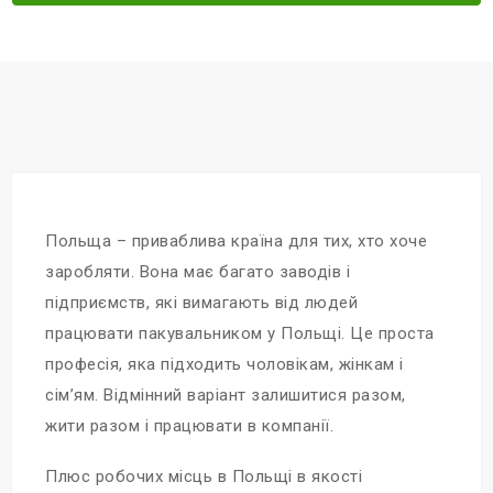
Польща – приваблива країна для тих, хто хоче
заробляти. Вона має багато заводів і
підприємств, які вимагають від людей
працювати пакувальником у Польщі. Це проста
професія, яка підходить чоловікам, жінкам і
сім’ям. Відмінний варіант залишитися разом,
жити разом і працювати в компанії.
Плюс робочих місць в Польщі в якості