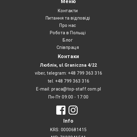
Меню
Контакти
Питання та відповіді
Про нас
Робота в Польщі
Блог
Співпраця
Контаки
Люблін, ul.Graniczna 4/22
viber, telegram: +48 799 363 316
tel. +48 799 363 316
E-mail: praca@top-staff.com.pl
Пн-Пт 09:00 - 17:00
Info
KRS: 0000681415