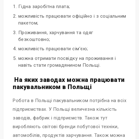
Гідна заробітна плата;
можливість працювати офіційно і з соціальним
пакетом;
Проживання, харчування та одяг
безкоштовно;
можливість працювати сім’єю;
можна отримати посвідку на проживання і
навіть стати громадянином Польщі.
На яких заводах можна працювати
пакувальником в Польщі
Робота в Польщі пакувальником потрібна на всіх
підприємствах. У Польщі величезна кількість
заводів, фабрик і підприємств. Також тут
виробляють світові бренди побутової техніки,
автомобілів, продуктів харчування. Також можна