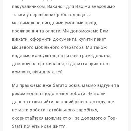
пакувальником. Вакансії для Вас ми знаходимо
тільки у перевірених роботодавців, з
максимально вигідними умовами праці,
проживання та оплати. Ми допоможемо Вам
виїхати, оформити документи, купити пакет
місцевого мобільного оператора. Ми також
надаємо консультації з питань громадянства,
дозволу на проживання, відкриття приватної
компанії, візи для дітей.
Ми працюємо вже багато років, маємо відгуки та
рекомендації щодо нашої роботи. Якщо ви
давно хотіли вийти на новий рівень доходу, ще
не мати роботи і стабільного заробітку,
скористайтеся можливістю і за допомогою Top-
Staff почніть нове життя.