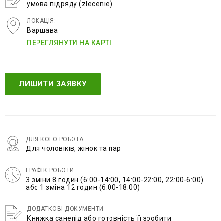
умова підряду (zlecenie)
ЛОКАЦІЯ:
Варшава
ПЕРЕГЛЯНУТИ НА КАРТІ
ЛИШИТИ ЗАЯВКУ
ДЛЯ КОГО РОБОТА
Для чоловіків, жінок та пар
ГРАФІК РОБОТИ
3 зміни 8 годин (6:00-14:00, 14:00-22:00, 22:00-6:00)
або 1 зміна 12 годин (6:00-18:00)
ДОДАТКОВІ ДОКУМЕНТИ
Книжка санепід або готовність її зробити