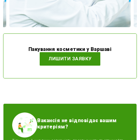
Пакування косметики у Варшаві
ЛИШИТИ ЗАЯВКУ
Вакансія не відповідає вашим
критеріям?