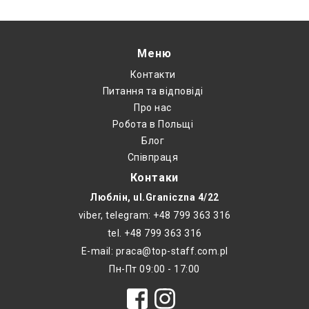
Меню
Контакти
Питання та відповіді
Про нас
Робота в Польщі
Блог
Співпраця
Контаки
Люблін, ul.Graniczna 4/22
viber, telegram: +48 799 363 316
tel. +48 799 363 316
E-mail: praca@top-staff.com.pl
Пн-Пт 09:00 - 17:00