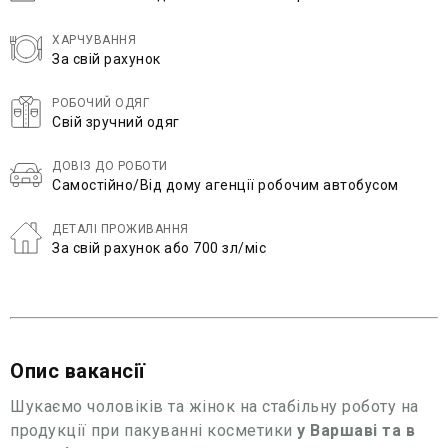
ХАРЧУВАННЯ
За свій рахунок
РОБОЧИЙ ОДЯГ
Свій зручний одяг
ДОВІЗ ДО РОБОТИ
Самостійно/Від дому агенції робочим автобусом
ДЕТАЛІ ПРОЖИВАННЯ
За свій рахунок або 700 зл/міс
Опис вакансії
Шукаємо чоловіків та жінок на стабільну роботу на
продукції при пакуванні косметики
у Варшаві та в