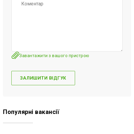
Завантажити з вашого пристрою
Популярні вакансії