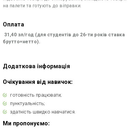
на палети та готують до віправки.
Оплата
31,40 зл/год
(для студентів до 26-ти років ставка
брутто=нетто).
Додаткова інформація
Очікування від навичок:
готовність працювати;
пунктуальність;
здатність швидко навчатися.
Ми пропонуємо: