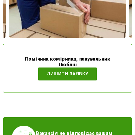
Помічник комірника, пакувальник
Люблін
ЛИШИТИ ЗАЯВКУ
Вакансія не відповідає вашим