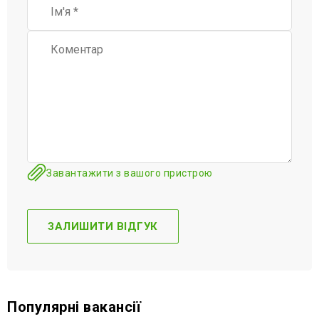
Завантажити з вашого пристрою
Популярні вакансії