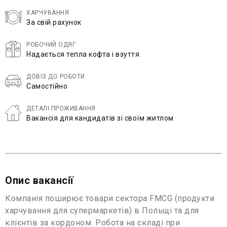
ХАРЧУВАННЯ
За свій рахунок
РОБОЧИЙ ОДЯГ
Надається тепла кофта і взуття
ДОВІЗ ДО РОБОТИ
Самостійно
ДЕТАЛІ ПРОЖИВАННЯ
Вакансія для кандидатів зі своїм житлом
Опис вакансії
Компанія поширює товари сектора FMCG (продукти
харчування для супермаркетів) в Польщі та для
клієнтів за кордоном. Робота на складі при