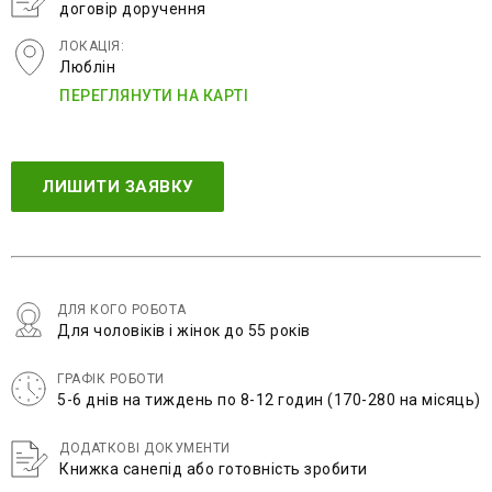
договір доручення
ЛОКАЦІЯ:
Люблін
ПЕРЕГЛЯНУТИ НА КАРТІ
ЛИШИТИ ЗАЯВКУ
ДЛЯ КОГО РОБОТА
Для чоловіків і жінок до 55 років
ГРАФІК РОБОТИ
5-6 днів на тиждень по 8-12 годин (170-280 на місяць)
ДОДАТКОВІ ДОКУМЕНТИ
Книжка санепід або готовність зробити