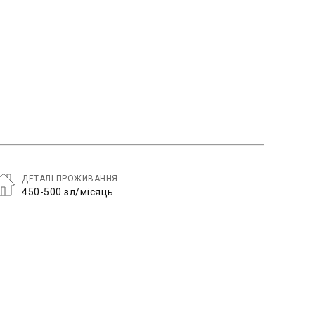
ДЕТАЛІ ПРОЖИВАННЯ
450-500 зл/місяць