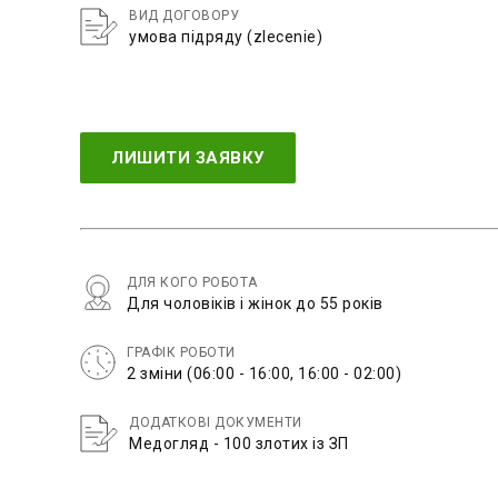
ВИД ДОГОВОРУ
умова підряду (zlecenie)
ЛИШИТИ ЗАЯВКУ
ДЛЯ КОГО РОБОТА
Для чоловіків і жінок до 55 років
ГРАФІК РОБОТИ
2 зміни (06:00 - 16:00, 16:00 - 02:00)
ДОДАТКОВІ ДОКУМЕНТИ
Медогляд - 100 злотих із ЗП