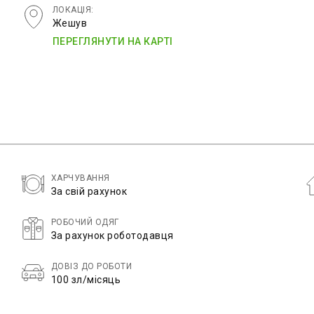
ЛОКАЦІЯ:
Жешув
ПЕРЕГЛЯНУТИ НА КАРТІ
ХАРЧУВАННЯ
За свій рахунок
РОБОЧИЙ ОДЯГ
За рахунок роботодавця
ДОВІЗ ДО РОБОТИ
100 зл/місяць