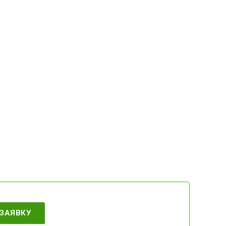
ЗАЯВКУ