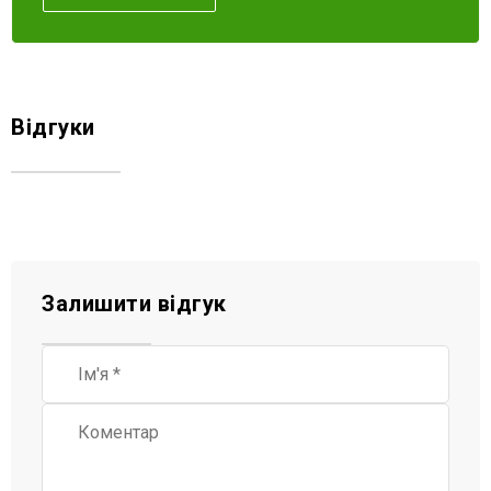
Відгуки
Залишити відгук