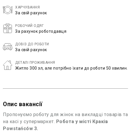
ХАРЧУВАННЯ
За свій рахунок
РОБОЧИЙ ОДЯГ
За рахунок роботодавця
ДОВІЗ ДО РОБОТИ
За свій рахунок
ДЕТАЛІ ПРОЖИВАННЯ
Житло 300 зл, але потрібно їхати до роботи 50 хвилин.
Опис вакансії
Пропонуємо роботу для жінок на викладці товарів та
на касі у супермаркет.
Робота у місті Краків
Powstańców 3.