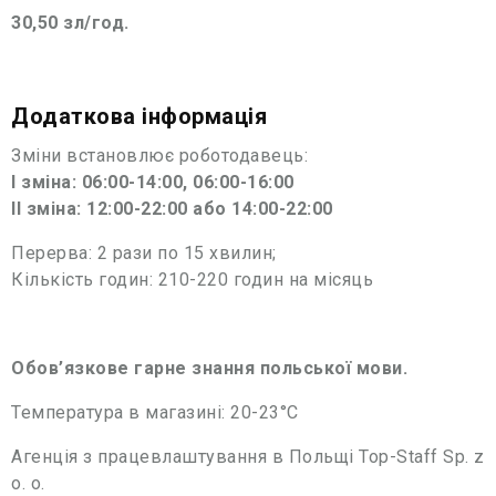
30,50 зл/год.
Додаткова інформація
Зміни встановлює роботодавець:
I зміна: 06:00-14:00, 06:00-16:00
II зміна: 12:00-22:00 або 14:00-22:00
Перерва: 2 рази по 15 хвилин;
Кількість годин: 210-220 годин на місяць
Обов’язкове гарне знання польської мови.
Температура в магазині: 20-23°C
Агенція з працевлаштування в Польщі Top-Staff Sp. z
o. o.