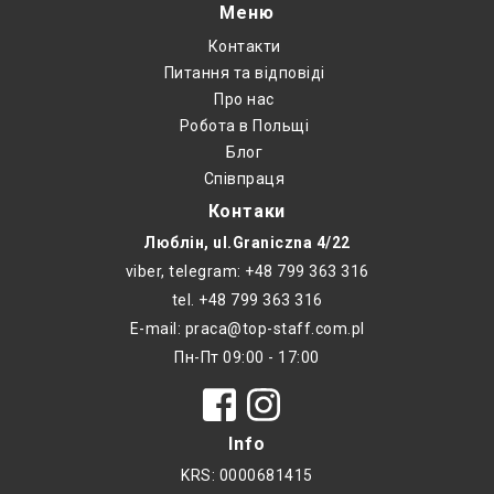
Меню
Контакти
Питання та відповіді
Про нас
Робота в Польщі
Блог
Співпраця
Контаки
Люблін, ul.Graniczna 4/22
viber, telegram: +48 799 363 316
tel. +48 799 363 316
E-mail: praca@top-staff.com.pl
Пн-Пт 09:00 - 17:00
Info
KRS: 0000681415