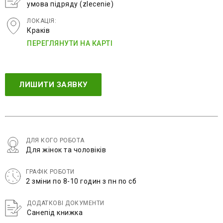
умова підряду (zlecenie)
ЛОКАЦІЯ:
Краків
ПЕРЕГЛЯНУТИ НА КАРТІ
ЛИШИТИ ЗАЯВКУ
ДЛЯ КОГО РОБОТА
Для жінок та чоловіків
ГРАФІК РОБОТИ
2 зміни по 8-10 годин з пн по сб
ДОДАТКОВІ ДОКУМЕНТИ
Санепід книжка