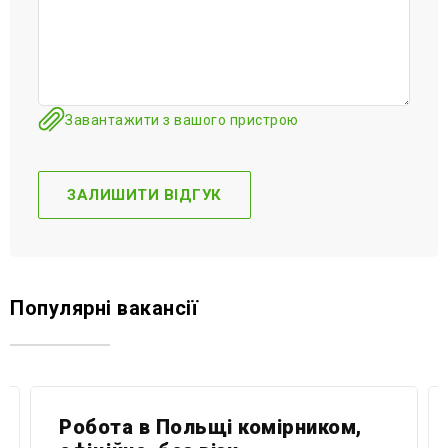
Завантажити з вашого пристрою
Популярні вакансії
Робота в Польщі комірником,