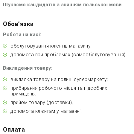
Шукаємо кандидатів з знанням польської мови.
Обовʼязки
Робота на касі:
обслуговування клієнтів магазину,
допомога при проблемах (самообслуговування)
Викладення товару:
викладка товару на полиці супермаркету;
прибирання робочого місця та підсобних
приміщень.
прийом товару (доставки),
допомога клієнтам у магазині.
Оплата