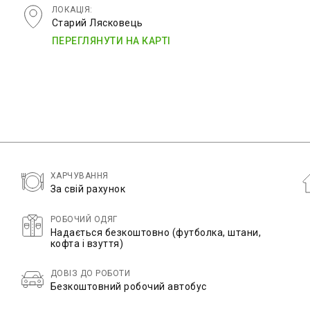
ЛОКАЦІЯ:
Старий Лясковець
ПЕРЕГЛЯНУТИ НА КАРТІ
ХАРЧУВАННЯ
За свій рахунок
РОБОЧИЙ ОДЯГ
Надається безкоштовно (футболка, штани,
кофта і взуття)
ДОВІЗ ДО РОБОТИ
Безкоштовний робочий автобус