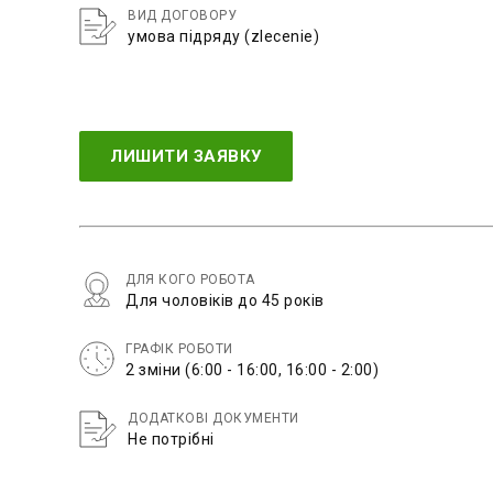
ВИД ДОГОВОРУ
умова підряду (zlecenie)
ЛИШИТИ ЗАЯВКУ
ДЛЯ КОГО РОБОТА
Для чоловіків до 45 років
ГРАФІК РОБОТИ
2 зміни (6:00 - 16:00, 16:00 - 2:00)
ДОДАТКОВІ ДОКУМЕНТИ
Не потрібні