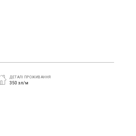
ДЕТАЛІ ПРОЖИВАННЯ
350 зл/м