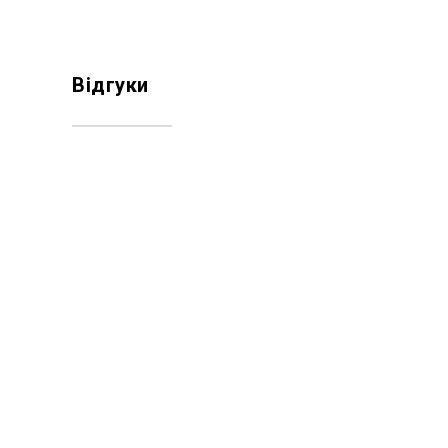
Відгуки