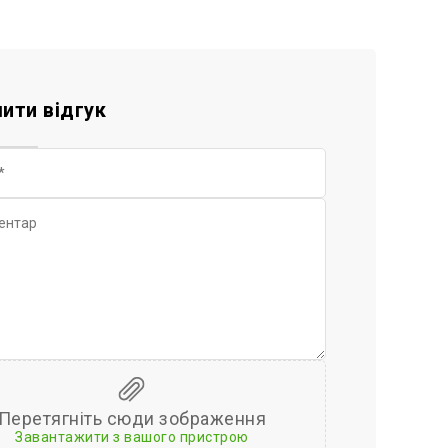
ити відгук
Перетягніть сюди зображення
Завантажити з вашого пристрою