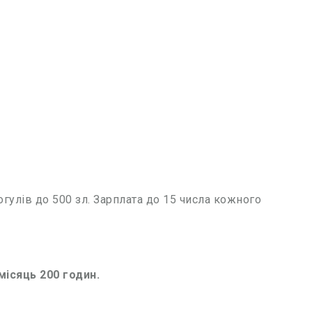
огулів до 500 зл. Зарплата до 15 числа кожного
місяць 200 годин.