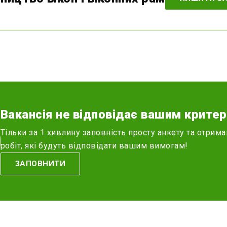
Вакансія не відповідає вашим критер
Тільки за 1 хивлину заповність просту анкету та отрима
робіт, які будуть відповідати вашим вимогам!
ЗАПОВНИТИ