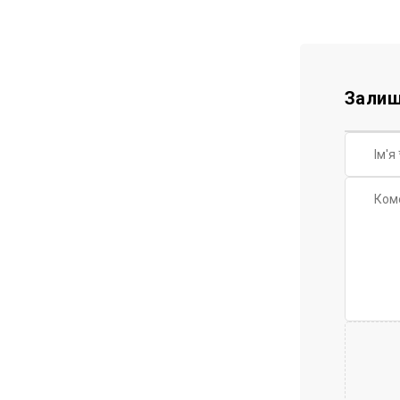
Залиш