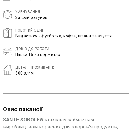
ХАРЧУВАННЯ
За свій рахунок
РОБОЧИЙ ОДЯГ
Видається - футболка, кофта, штани та взуття.
ДОВІЗ ДО РОБОТИ
Пішки 15 хв від житла.
ДЕТАЛІ ПРОЖИВАННЯ
300 зл/м
Опис вакансії
SANTE SOBOLEW
компанія займається
виробництвом корисних для здоров’я продуктів,