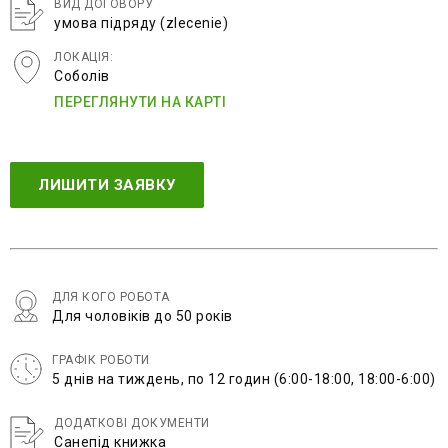
ВИД ДОГОВОРУ
умова підряду (zlecenie)
ЛОКАЦІЯ:
Соболів
ПЕРЕГЛЯНУТИ НА КАРТІ
ЛИШИТИ ЗАЯВКУ
ДЛЯ КОГО РОБОТА
Для чоловіків до 50 років
ГРАФІК РОБОТИ
5 днів на тиждень, по 12 годин (6:00-18:00, 18:00-6:00)
ДОДАТКОВІ ДОКУМЕНТИ
Санепід книжка