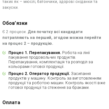
таких як – мюслі, батончики, здорові сніданки та
закуски.
Обовʼязки
Є 2 процеси.
Для початку всі кандидати
потрапляють на перший, згодом можна перейти
на процес 2 – продукцію.
Процес 1. Перепакування.
Робота на лінії
пакування продовольчих продуктів.
Перепакування, комплектація та розподіл за
кольорами готової продукції.
Процес 2. Оператор продукції.
Засипання
продуктів у машину. Контроль за виготовленням
продукції та роботою машин. Контроль якості вже
готової продукції та стеження за браками.
Оплата