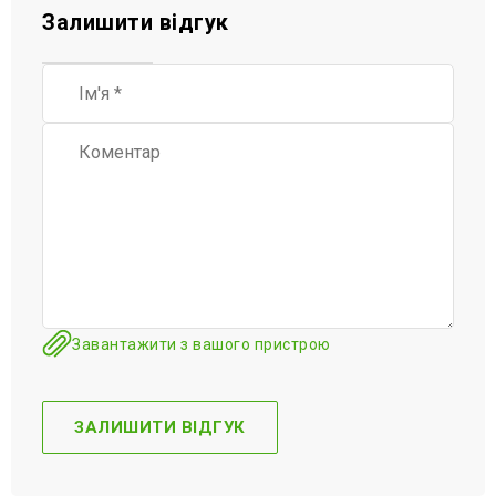
Залишити відгук
Завантажити з вашого пристрою