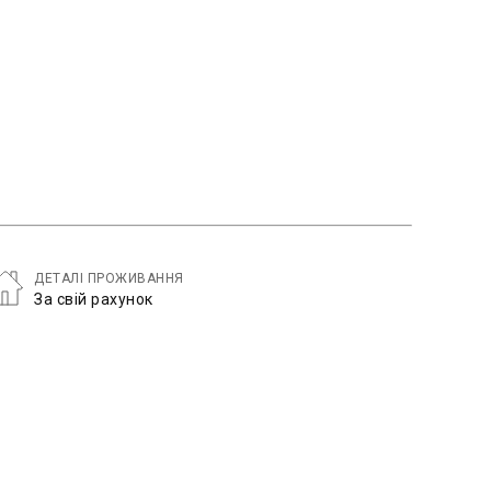
ДЕТАЛІ ПРОЖИВАННЯ
За свій рахунок