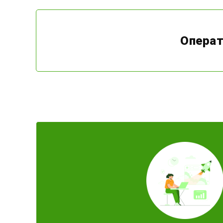
Операт