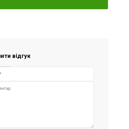
ити відгук