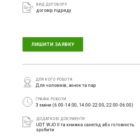
ВИД ДОГОВОРУ
договір підряду
ЛИШИТИ ЗАЯВКУ
ДЛЯ КОГО РОБОТА
Для чоловіків, жінок та пар
ГРАФІК РОБОТИ
3 зміни (6:00-14:00, 14:00-22:00, 22:00-06:00)
ДОДАТКОВІ ДОКУМЕНТИ
UDT WJO II та книжка санепід або готовність
зробити