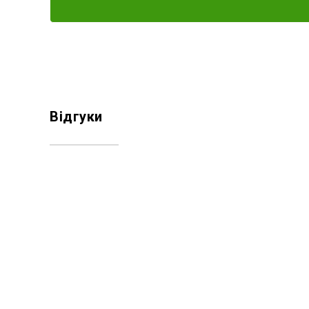
Відгуки