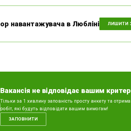
ор навантажувача в Любліні
ЛИШИТИ 
Вакансія не відповідає вашим критер
Тільки за 1 хивлину заповність просту анкету та отрима
робіт, які будуть відповідати вашим вимогам!
ЗАПОВНИТИ