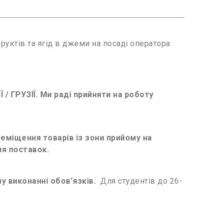
руктів та ягід в джеми на посаді оператора
 ГРУЗІЇ. Ми раді прийняти на роботу
еміщення товарів із зони прийому на
я поставок.
му виконанні обов’язків.
Для студентів до 26-