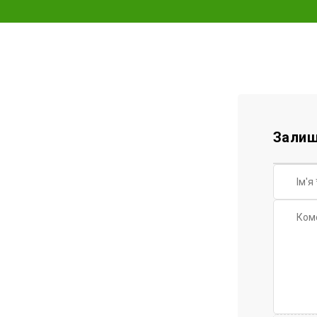
Залиш