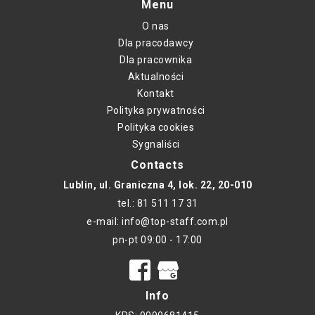
Menu
O nas
Dla pracodawcy
Dla pracownika
Aktualności
Kontakt
Polityka prywatności
Polityka cookies
Sygnaliści
Contacts
Lublin, ul. Graniczna 4, lok. 22, 20-010
tel.: 81 511 17 31
e-mail: info@top-staff.com.pl
pn-pt 09:00 - 17:00
Info