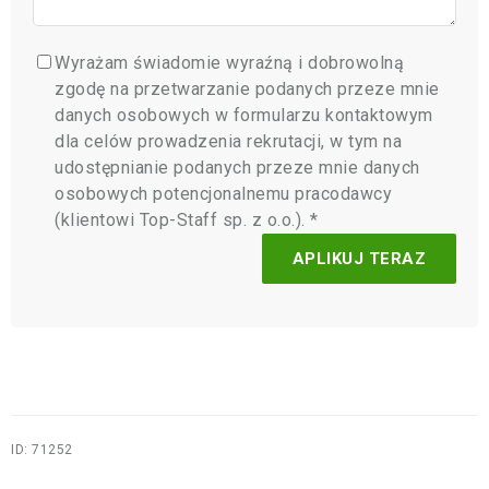
Wyrażam świadomie wyraźną i dobrowolną
zgodę na przetwarzanie podanych przeze mnie
danych osobowych w formularzu kontaktowym
dla celów prowadzenia rekrutacji, w tym na
udostępnianie podanych przeze mnie danych
osobowych potencjonalnemu pracodawcy
(klientowi Top-Staff sp. z o.o.). *
ID: 71252