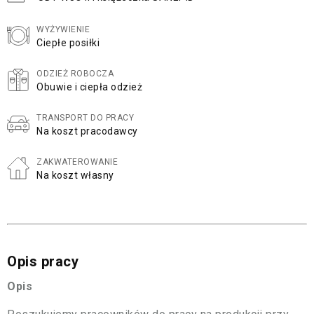
WYŻYWIENIE
Ciepłe posiłki
ODZIEŻ ROBOCZA
Obuwie i ciepła odzież
TRANSPORT DO PRACY
Na koszt pracodawcy
ZAKWATEROWANIE
Na koszt własny
Opis pracy
Opis