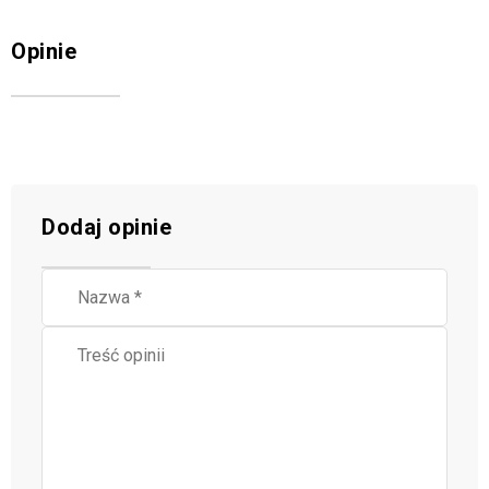
Opinie
Dodaj opinie