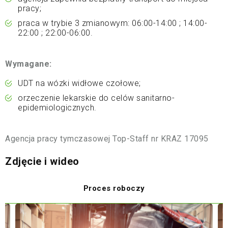
pracy;
praca w trybie 3 zmianowym: 06:00-14:00 ; 14:00-
22:00 ; 22:00-06:00.
Wymagane:
UDT na wózki widłowe czołowe;
orzeczenie lekarskie do celów sanitarno-
epidemiologicznych.
Agencja pracy tymczasowej Top-Staff nr KRAZ 17095
Zdjęcie i wideo
Proces roboczy