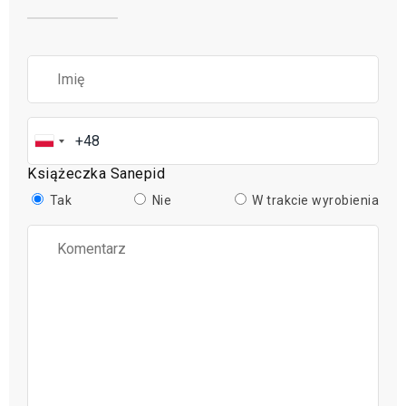
Książeczka Sanepid
Tak
Nie
W trakcie wyrobienia