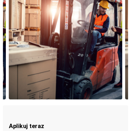
Aplikuj teraz