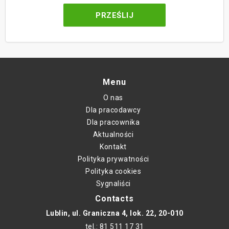
Menu
O nas
Dla pracodawcy
Dla pracownika
Aktualności
Kontakt
Polityka prywatności
Polityka cookies
Sygnaliści
Contacts
Lublin, ul. Graniczna 4, lok. 22, 20-010
tel.: 81 511 17 31