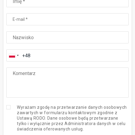
Wyrażam zgodę na przetwarzanie danych osobowych
zawartych w formularzu kontaktowym zgodnie z
Ustawą RODO. Dane osobowe będą przetwarzane
tylko i wyłącznie przez Administratora danych w celu
świadczenia oferowanych usług.