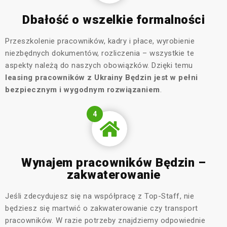
Dbałość o wszelkie formalności
Przeszkolenie pracowników, kadry i płace, wyrobienie
niezbędnych dokumentów, rozliczenia – wszystkie te
aspekty należą do naszych obowiązków. Dzięki temu
leasing pracowników z Ukrainy Będzin jest w pełni
bezpiecznym i wygodnym rozwiązaniem
.
4
Wynajem pracowników Będzin –
zakwaterowanie
Jeśli zdecydujesz się na współpracę z Top-Staff, nie
będziesz się martwić o zakwaterowanie czy transport
pracowników. W razie potrzeby znajdziemy odpowiednie