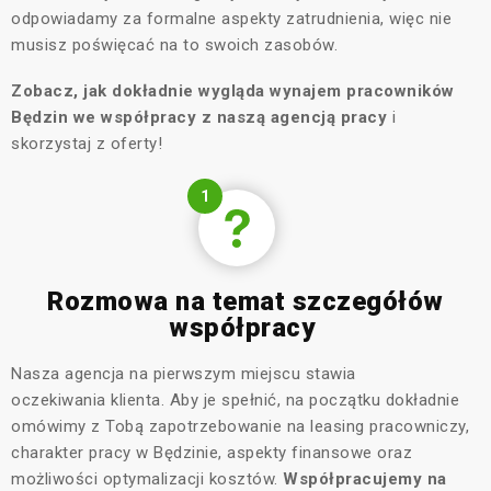
odpowiadamy za formalne aspekty zatrudnienia, więc nie
musisz poświęcać na to swoich zasobów.
Zobacz, jak dokładnie wygląda wynajem pracowników
Będzin we współpracy z naszą agencją pracy
i
skorzystaj z oferty!
1
Rozmowa na temat szczegółów
współpracy
Nasza agencja na pierwszym miejscu stawia
oczekiwania klienta. Aby je spełnić, na początku dokładnie
omówimy z Tobą zapotrzebowanie na leasing pracowniczy,
charakter pracy w Będzinie, aspekty finansowe oraz
możliwości optymalizacji kosztów.
Współpracujemy na