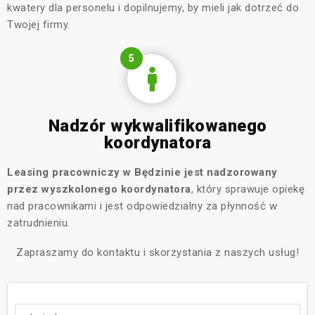
kwatery dla personelu i dopilnujemy, by mieli jak dotrzeć do
Twojej firmy.
5
Nadzór wykwalifikowanego
koordynatora
Leasing pracowniczy w Będzinie jest nadzorowany
przez wyszkolonego koordynatora
, który sprawuje opiekę
nad pracownikami i jest odpowiedzialny za płynność w
zatrudnieniu.
Zapraszamy do kontaktu i skorzystania z naszych usług!