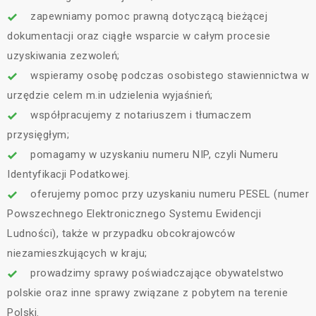
zapewniamy pomoc prawną dotyczącą bieżącej
dokumentacji oraz ciągłe wsparcie w całym procesie
uzyskiwania zezwoleń;
wspieramy osobę podczas osobistego stawiennictwa w
urzędzie celem m.in udzielenia wyjaśnień;
współpracujemy z notariuszem i tłumaczem
przysięgłym;
pomagamy w uzyskaniu numeru NIP, czyli Numeru
Identyfikacji Podatkowej.
oferujemy pomoc przy uzyskaniu numeru PESEL (numer
Powszechnego Elektronicznego Systemu Ewidencji
Ludności), także w przypadku obcokrajowców
niezamieszkujących w kraju;
prowadzimy sprawy poświadczające obywatelstwo
polskie oraz inne sprawy związane z pobytem na terenie
Polski.