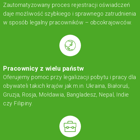
Zautomatyzowany proces rejestracji oświadczeń
daje możliwość szybkiego i sprawnego zatrudnienia
w sposób legalny pracowników – obcokrajowców.
Pracownicy z wielu państw
Oferujemy pomoc przy legalizacji pobytu i pracy dla
obywateli takich krajów jak m.in. Ukraina, Białoruś,
Gruzja, Rosja, Mołdawia, Bangladesz, Nepal, Indie
czy Filipiny.