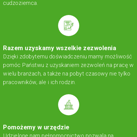
cudzoziemca.
Razem uzyskamy wszelkie zezwolenia
Dzięki zdobytemu doświadczeniu mamy możliwość
pomóc Państwu z uzyskaniem zezwoleń na pracę w
wielu branżach, a także na pobyt czasowy nie tylko
pracowników, ale i ich rodzin.
Pomożemy w urzędzie
Udzielone nam pełnomocnictwo pozwala na