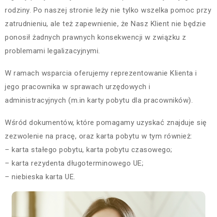
rodziny. Po naszej stronie leży nie tylko wszelka pomoc przy
zatrudnieniu, ale też zapewnienie, że Nasz Klient nie będzie
ponosił żadnych prawnych konsekwencji w związku z
problemami legalizacyjnymi.
W ramach wsparcia oferujemy reprezentowanie Klienta i
jego pracownika w sprawach urzędowych i
administracyjnych (m.in karty pobytu dla pracowników).
Wśród dokumentów, które pomagamy uzyskać znajduje się
zezwolenie na pracę, oraz karta pobytu w tym również:
– karta stałego pobytu, karta pobytu czasowego;
– karta rezydenta długoterminowego UE;
– niebieska karta UE.