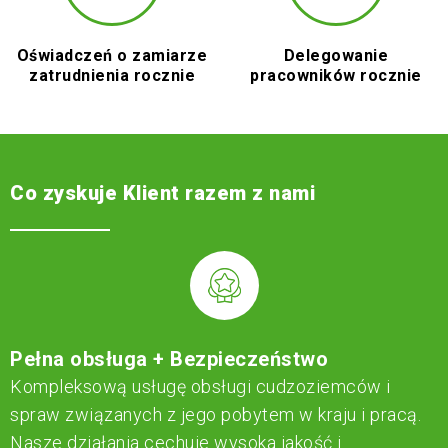
Oświadczeń o zamiarze
Delegowanie
zatrudnienia rocznie
pracowników rocznie
Co zyskuje Klient razem z nami
Pełna obsługa + Bezpieczeństwo
Kompleksową usługę obsługi cudzoziemców i
spraw związanych z jego pobytem w kraju i pracą.
Nasze działania cechuje wysoka jakość i