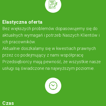
Elastyczna oferta
Bez większych problemów dopasowujemy się do
aktualnych wymagań i potrzeb Naszych Klientów i
ich pracowników.
Aktualnie doszkalamy się w kwestiach prawnych
przez co podejmujący z nami współpracę
Przedsiębiorcy mają pewność, że wszystkie nasze
usługi są świadczone na najwyższym poziomie.
Czas