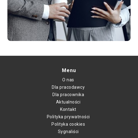
Menu
O nas
Dla pracodawcy
Dla pracownika
Aktualności
Kontakt
Polityka prywatności
Polityka cookies
Sygnaliści