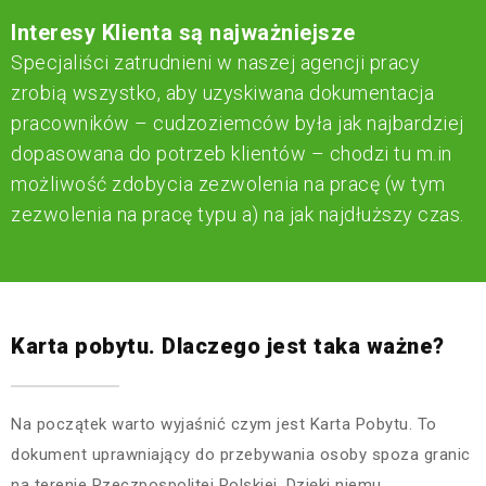
Interesy Klienta są najważniejsze
Specjaliści zatrudnieni w naszej agencji pracy
zrobią wszystko, aby uzyskiwana dokumentacja
pracowników – cudzoziemców była jak najbardziej
dopasowana do potrzeb klientów – chodzi tu m.in
możliwość zdobycia zezwolenia na pracę (w tym
zezwolenia na pracę typu a) na jak najdłuższy czas.
Karta pobytu. Dlaczego jest taka ważne?
Na początek warto wyjaśnić czym jest Karta Pobytu. To
dokument uprawniający do przebywania osoby spoza granic
na terenie Rzeczpospolitej Polskiej. Dzięki niemu