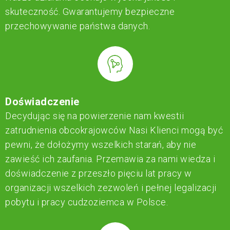
skuteczność. Gwarantujemy bezpieczne
przechowywanie państwa danych.
Doświadczenie
Decydując się na powierzenie nam kwestii
zatrudnienia obcokrajowców Nasi Klienci mogą być
pewni, że dołożymy wszelkich starań, aby nie
zawieść ich zaufania. Przemawia za nami wiedza i
doświadczenie z przeszło pięciu lat pracy w
organizacji wszelkich zezwoleń i pełnej legalizacji
pobytu i pracy cudzoziemca w Polsce.