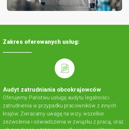
Zakres oferowanych usług:
Audyt zatrudniania obcokrajowców
Oferujemy Państwu usługę audytu legalności
zatrudnienia w przypadku pracowników z innych
krajów. Zwracamy uwagę na wizy, wszelkie
zezwolenia i oświadczenia w związku z pracą, oraz