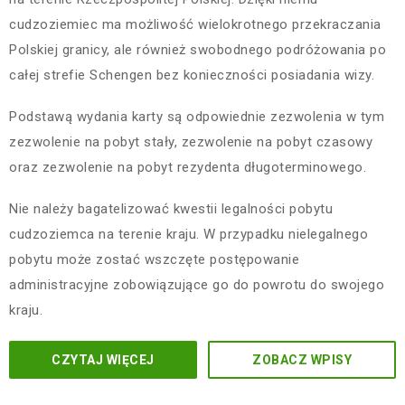
cudzoziemiec ma możliwość wielokrotnego przekraczania
Polskiej granicy, ale również swobodnego podróżowania po
całej strefie Schengen bez konieczności posiadania wizy.
Podstawą wydania karty są odpowiednie zezwolenia w tym
zezwolenie na pobyt stały, zezwolenie na pobyt czasowy
oraz zezwolenie na pobyt rezydenta długoterminowego.
Nie należy bagatelizować kwestii legalności pobytu
cudzoziemca na terenie kraju. W przypadku nielegalnego
pobytu może zostać wszczęte postępowanie
administracyjne zobowiązujące go do powrotu do swojego
kraju.
CZYTAJ WIĘCEJ
ZOBACZ WPISY