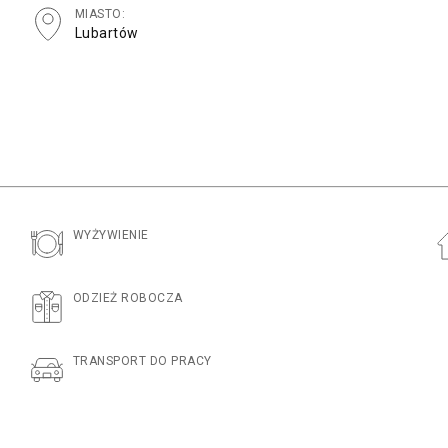
MIASTO:
Lubartów
WYŻYWIENIE
ODZIEŻ ROBOCZA
TRANSPORT DO PRACY