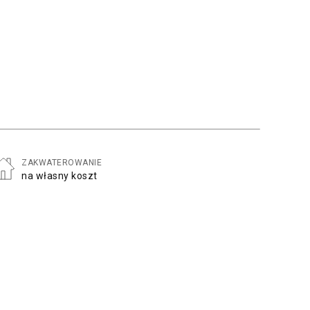
ZAKWATEROWANIE
na własny koszt