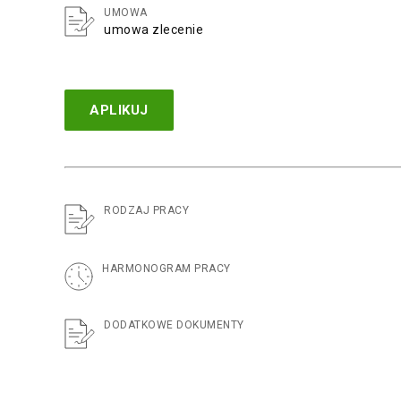
UMOWA
umowa zlecenie
APLIKUJ
RODZAJ PRACY
HARMONOGRAM PRACY
DODATKOWE DOKUMENTY