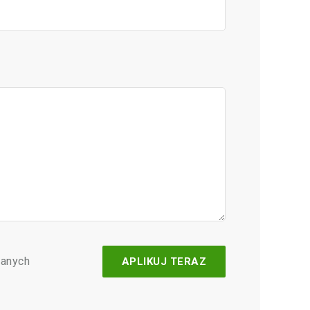
danych