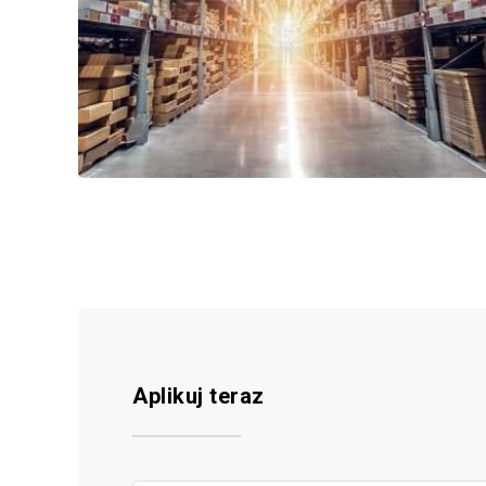
Aplikuj teraz