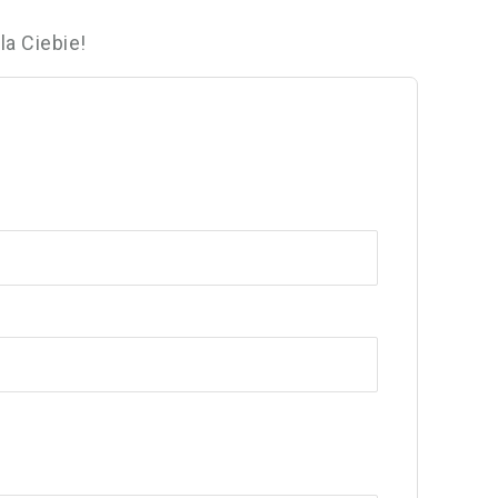
a Ciebie!