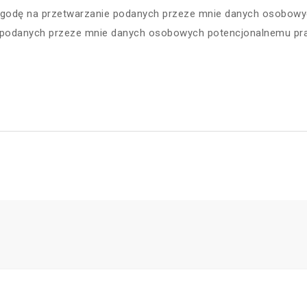
godę na przetwarzanie podanych przeze mnie danych osobowy
e podanych przeze mnie danych osobowych potencjonalnemu praco