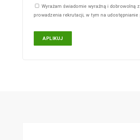
Wyrażam świadomie wyraźną i dobrowolną z
prowadzenia rekrutacji, w tym na udostępniani