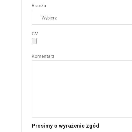
Branża
CV
Komentarz
Prosimy o wyrażenie zgód