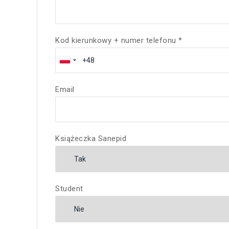
Kod kierunkowy + numer telefonu *
Email
Książeczka Sanepid
Student