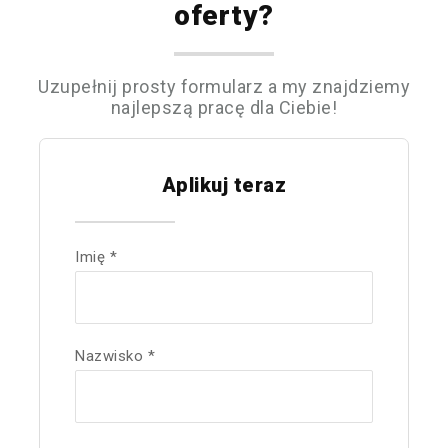
oferty?
Uzupełnij prosty formularz a my znajdziemy
najlepszą pracę dla Ciebie!
Aplikuj teraz
Imię *
Nazwisko *