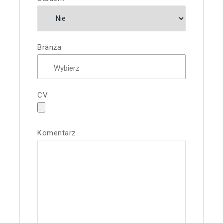
Branża
CV
Komentarz