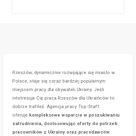
Rzeszów, dynamicznie rozwijające się miasto w
Polsce, staje się coraz bardziej popularnym
miejscem pracy dla obywateli Ukrainy. Jeśli
intetresuje Cię praca Rzeszów dla Ukraińców to
dobrze trafiłeś. Agencja pracy Top-Staff
oferuje
kompleksowe wsparcie w poszukiwaniu
zatrudnienia, dostosowując oferty do potrzeb
pracowników z Ukrainy oraz pracodawców
.