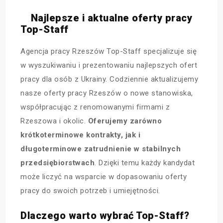
Najlepsze i aktualne oferty pracy
Top-Staff
Agencja pracy Rzeszów
Top-Staff specjalizuje się
w wyszukiwaniu i prezentowaniu najlepszych ofert
pracy dla osób z Ukrainy. Codziennie aktualizujemy
nasze
oferty pracy Rzeszów
o nowe stanowiska,
współpracując z renomowanymi firmami z
Rzeszowa i okolic.
Oferujemy zarówno
krótkoterminowe kontrakty, jak i
długoterminowe zatrudnienie w stabilnych
przedsiębiorstwach
. Dzięki temu każdy kandydat
może liczyć na wsparcie w dopasowaniu oferty
pracy do swoich potrzeb i umiejętności.
Dlaczego warto wybrać Top-Staff?