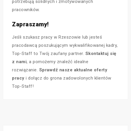
potrzebują solidnych i zmotywowanych
pracowników.
Zapraszamy!
Jeśli szukasz pracy w Rzeszowie lub jesteś
pracodawcą poszukującym wykwalifikowanej kadry,
Top-Staff to Twój zaufany partner.
Skontaktuj się
z nami
, a pomożemy znaleźć idealne
rozwiązanie.
Sprawdź nasze aktualne oferty
pracy
i dołącz do grona zadowolonych klientów
Top-Staff!