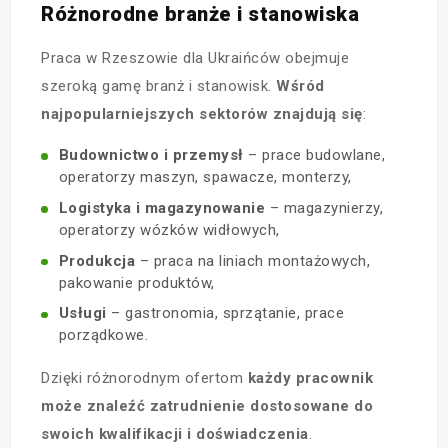
Różnorodne branże i stanowiska
Praca w Rzeszowie dla Ukraińców obejmuje
szeroką gamę branż i stanowisk.
Wśród
najpopularniejszych sektorów znajdują się
:
Budownictwo i przemysł
– prace budowlane,
operatorzy maszyn, spawacze, monterzy,
Logistyka i magazynowanie
– magazynierzy,
operatorzy wózków widłowych,
Produkcja
– praca na liniach montażowych,
pakowanie produktów,
Usługi
– gastronomia, sprzątanie, prace
porządkowe.
Dzięki różnorodnym ofertom
każdy pracownik
może znaleźć zatrudnienie dostosowane do
swoich kwalifikacji i doświadczenia
.