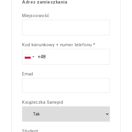
Adres zamieszkania
Miejscowość
Kod kierunkowy + numer telefonu *
Email
Książeczka Sanepid
Student