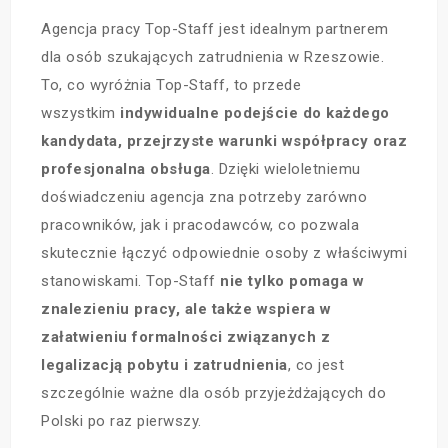
Agencja pracy Top-Staff jest idealnym partnerem
dla osób szukających zatrudnienia w Rzeszowie.
To, co wyróżnia Top-Staff, to przede
wszystkim
indywidualne podejście do każdego
kandydata, przejrzyste warunki współpracy oraz
profesjonalna obsługa
. Dzięki wieloletniemu
doświadczeniu agencja zna potrzeby zarówno
pracowników, jak i pracodawców, co pozwala
skutecznie łączyć odpowiednie osoby z właściwymi
stanowiskami. Top-Staff
nie tylko pomaga w
znalezieniu pracy, ale także wspiera w
załatwieniu formalności związanych z
legalizacją pobytu i zatrudnienia
, co jest
szczególnie ważne dla osób przyjeżdżających do
Polski po raz pierwszy.