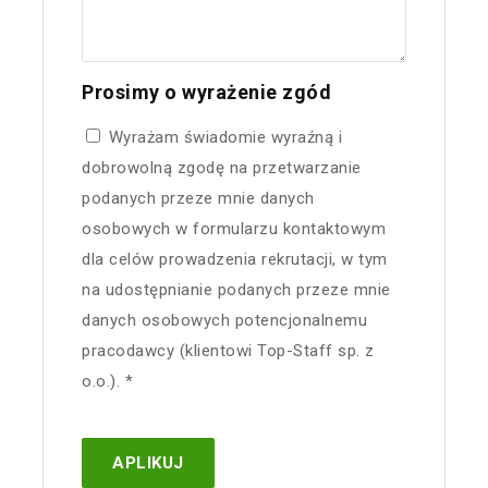
Prosimy o wyrażenie zgód
Wyrażam świadomie wyraźną i
dobrowolną zgodę na przetwarzanie
podanych przeze mnie danych
osobowych w formularzu kontaktowym
dla celów prowadzenia rekrutacji, w tym
na udostępnianie podanych przeze mnie
danych osobowych potencjonalnemu
pracodawcy (klientowi Top-Staff sp. z
o.o.). *