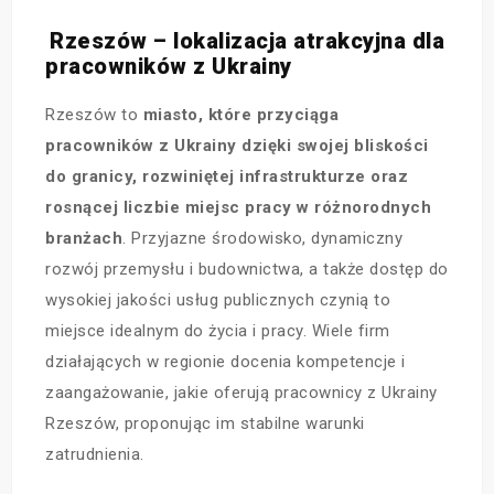
Rzeszów – lokalizacja atrakcyjna dla
pracowników z Ukrainy
Rzeszów to
miasto, które przyciąga
pracowników z Ukrainy dzięki swojej bliskości
do granicy, rozwiniętej infrastrukturze oraz
rosnącej liczbie miejsc pracy w różnorodnych
branżach
. Przyjazne środowisko, dynamiczny
rozwój przemysłu i budownictwa, a także dostęp do
wysokiej jakości usług publicznych czynią to
miejsce idealnym do życia i pracy. Wiele firm
działających w regionie docenia kompetencje i
zaangażowanie, jakie oferują pracownicy z Ukrainy
Rzeszów, proponując im stabilne warunki
zatrudnienia.