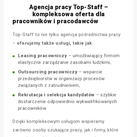
Agencja pracy Top-Staff –
kompleksowa oferta dla
pracowników i pracodawców
Top-Staff to nie tylko agencja pośrednictwa pracy
–
oferujemy także usługi, takie jak
:
Leasing pracowniczy
– umożliwiający firmom
elastyczne zarządzanie zasobami ludzkimi,
Outsourcing pracowniczy
– wsparcie
przedsiębiorstw w organizacji procesów
związanych z zatrudnieniem,
Rekrutacja i selekcja kandydatów
– szybkie
dostarczenie odpowiednio wykwalifikowanych
pracowników.
Dzięki kompleksowym usługom wspieramy
zarówno osoby szukające pracy, jak i firmy, które