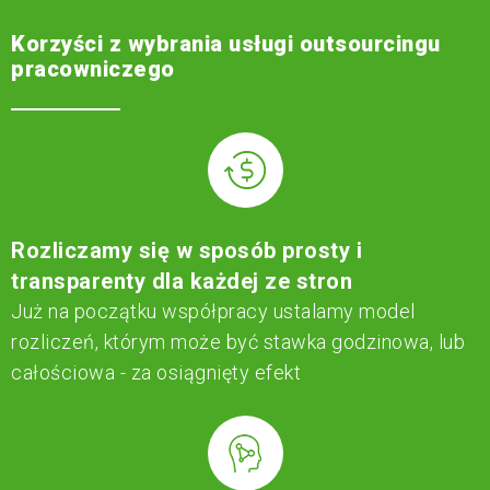
Korzyści z wybrania usługi outsourcingu
pracowniczego
Rozliczamy się w sposób prosty i
transparenty dla każdej ze stron
Już na początku współpracy ustalamy model
rozliczeń, którym może być stawka godzinowa, lub
całościowa - za osiągnięty efekt