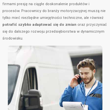
firmami presję na ciągłe doskonalenie produktów i
procesów. Pracownicy do branży motoryzacyjnej muszą nie
tylko mieć niezbędne umiejętności techniczne, ale również
potrafić szybko adaptować się do zmian
oraz przyczyniać
się do dalszego rozwoju przedsiębiorstwa w dynamicznym
środowisku.