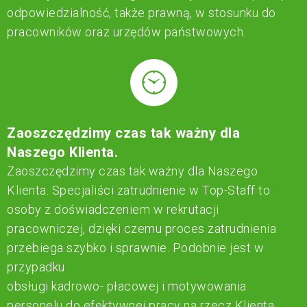
odpowiedzialność, także prawną, w stosunku do
pracowników oraz urzędów państwowych.
Zaoszczędzimy czas tak ważny dla
Naszego Klienta.
Zaoszczędzimy czas tak ważny dla Naszego
Klienta. Specjaliści zatrudnienie w Top-Staff to
osoby z doświadczeniem w rekrutacji
pracowniczej, dzięki czemu proces zatrudnienia
przebiega szybko i sprawnie. Podobnie jest w
przypadku
obsługi kadrowo- płacowej i motywowania
personelu do efektywnej pracy na rzecz Klienta…