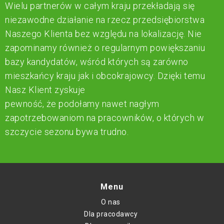
Wielu partnerów w całym kraju przekładają się
niezawodne działanie na rzecz przedsiębiorstwa
Naszego Klienta bez względu na lokalizację. Nie
zapominamy również o regularnym powiększaniu
bazy kandydatów, wśród których są zarówno
mieszkańcy kraju jak i obcokrajowcy. Dzięki temu
Nasz Klient zyskuje
pewność, że podołamy nawet nagłym
zapotrzebowaniom na pracowników, o których w
szczycie sezonu bywa trudno.
Menu
O nas
Dla pracodawcy