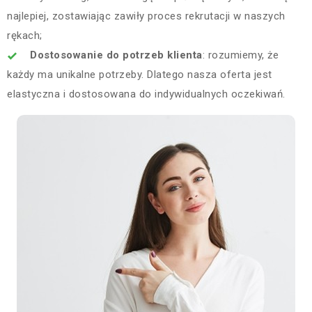
najlepiej, zostawiając zawiły proces rekrutacji w naszych
rękach;
Dostosowanie do potrzeb klienta
: rozumiemy, że
każdy ma unikalne potrzeby. Dlatego nasza oferta jest
elastyczna i dostosowana do indywidualnych oczekiwań.