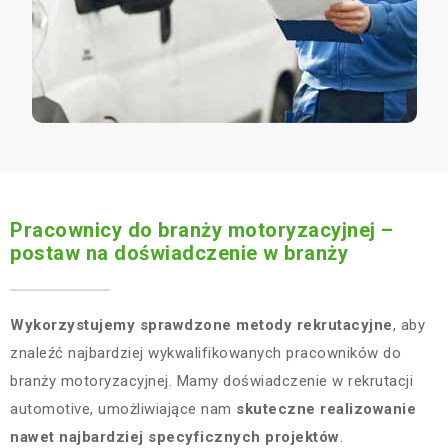
Pracownicy do branży motoryzacyjnej –
postaw na doświadczenie w branży
Wykorzystujemy sprawdzone metody rekrutacyjne
, aby
znaleźć najbardziej wykwalifikowanych pracowników do
branży motoryzacyjnej. Mamy doświadczenie w rekrutacji
automotive, umożliwiające nam
skuteczne realizowanie
nawet najbardziej specyficznych projektów
.