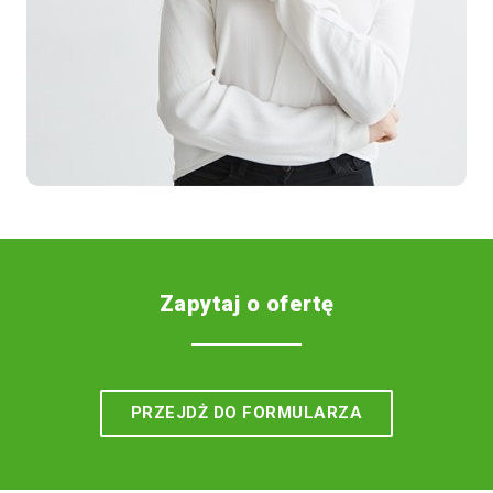
Zapytaj o ofertę
PRZEJDŻ DO FORMULARZA