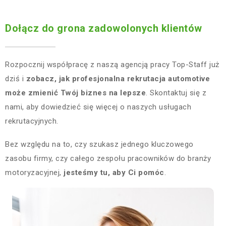
Dołącz do grona zadowolonych klientów
Rozpocznij współpracę z naszą agencją pracy Top-Staff już
dziś i
zobacz, jak profesjonalna rekrutacja automotive
może zmienić Twój biznes na lepsze
. Skontaktuj się z
nami, aby dowiedzieć się więcej o naszych usługach
rekrutacyjnych.
Bez względu na to, czy szukasz jednego kluczowego
zasobu firmy, czy całego zespołu pracowników do branży
motoryzacyjnej,
jesteśmy tu, aby Ci pomóc
.