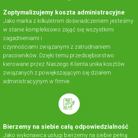
Zoptymalizujemy koszta administracyjne
Jako marka z kilkuletnim doświadczeniem jesteśmy
w stanie kompleksowo zająć się wszystkimi
zagadnieniami i
czynnościami związanymi z zatrudnianiem
pracowników. Dzięki temu przedsiębiorstwo
kierowane przez Naszego Klienta unika kosztów
związanych z powiększającym się działem
administracyjnym w firmie.
Bierzemy na siebie całą odpowiedzialność
Jako wykonawca usługi bierzemy na siebie pełną