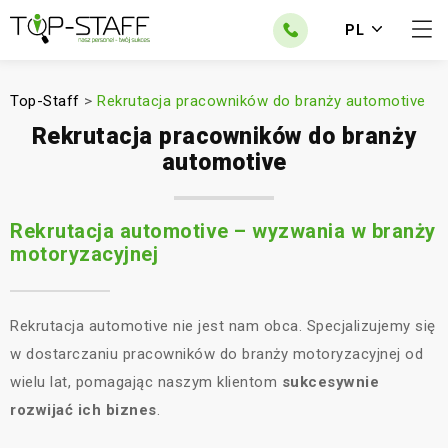
PL
Top-Staff
>
Rekrutacja pracowników do branży automotive
Rekrutacja pracowników do branży
automotive
Rekrutacja automotive – wyzwania w branży
motoryzacyjnej
Rekrutacja automotive nie jest nam obca. Specjalizujemy się
w dostarczaniu pracowników do branży motoryzacyjnej od
wielu lat, pomagając naszym klientom
sukcesywnie
rozwijać ich biznes
.