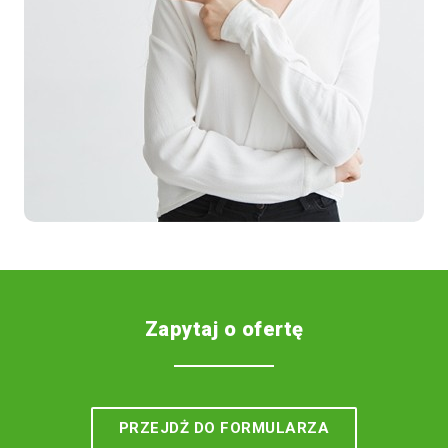
Zapytaj o ofertę
PRZEJDŻ DO FORMULARZA