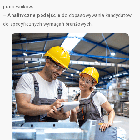
pracowników;
–
Analityczne podejście
do dopasowywania kandydatów
do specyficznych wymagań branżowych.