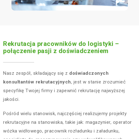
Rekrutacja pracowników do logistyki –
połączenie pasji z doświadczeniem
Nasz zespół, składający się z
doświadczonych
konsultantów rekrutacyjnych
, jest w stanie zrozumieć
specyfikę Twojej firmy i zapewnić rekrutację najwyższej
jakości.
Pośród wielu stanowisk, najczęściej realizujemy projekty
rekrutacyjne na stanowiska, takie jak: magazynier, operator
wózka widłowego, pracownik rozładunku i załadunku,