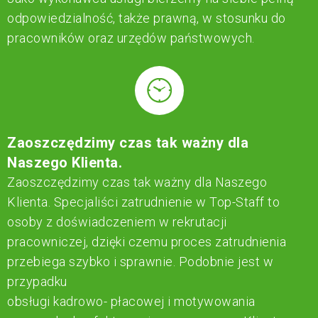
odpowiedzialność, także prawną, w stosunku do
pracowników oraz urzędów państwowych.
Zaoszczędzimy czas tak ważny dla
Naszego Klienta.
Zaoszczędzimy czas tak ważny dla Naszego
Klienta. Specjaliści zatrudnienie w Top-Staff to
osoby z doświadczeniem w rekrutacji
pracowniczej, dzięki czemu proces zatrudnienia
przebiega szybko i sprawnie. Podobnie jest w
przypadku
obsługi kadrowo- płacowej i motywowania