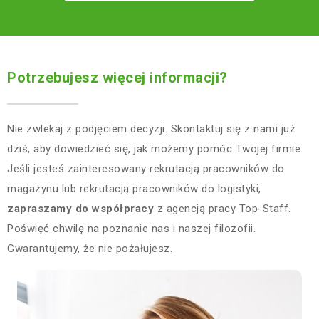
Potrzebujesz więcej informacji?
Nie zwlekaj z podjęciem decyzji. Skontaktuj się z nami już
dziś, aby dowiedzieć się, jak możemy pomóc Twojej firmie.
Jeśli jesteś zainteresowany rekrutacją pracowników do
magazynu lub rekrutacją pracowników do logistyki,
zapraszamy do współpracy
z agencją pracy Top-Staff.
Poświęć chwilę na poznanie nas i naszej filozofii.
Gwarantujemy, że nie pożałujesz.