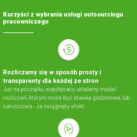
Korzyści z wybrania usługi outsourcingu
pracowniczego
Rozliczamy się w sposób prosty i
transparenty dla każdej ze stron
Już na początku współpracy ustalamy model
rozliczeń, którym może być stawka godzinowa, lub
całościowa - za osiągnięty efekt