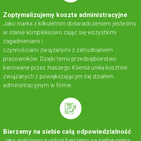
Zoptymalizujemy koszta administracyjne
Jako marka z kilkuletnim doświadczeniem jesteśmy
w stanie kompleksowo zająć się wszystkimi
zagadnieniami i
czynnościami związanymi z zatrudnianiem
pracowników. Dzięki temu przedsiębiorstwo
kierowane przez Naszego Klienta unika kosztów
związanych z powiększającym się działem
administracyjnym w firmie.
Bierzemy na siebie całą odpowiedzialność
Jako wykonawca usługi bierzemy na siebie pełną