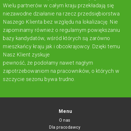
Wielu partnerów w całym kraju przekładają się
niezawodne działanie na rzecz przedsiębiorstwa
Naszego Klienta bez względu na lokalizację. Nie
zapominamy również o regularnym powiększaniu
bazy kandydatów, wśród których są zarówno
mieszkańcy kraju jak i obcokrajowcy. Dzięki temu
Nasz Klient zyskuje
pewność, że podołamy nawet nagłym
zapotrzebowaniom na pracowników, o których w
szczycie sezonu bywa trudno.
Menu
O nas
Dla pracodawcy