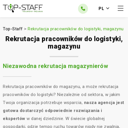
PL
Top-Staff
>
Rekrutacja pracowników do logistyki, magazynu
Rekrutacja pracowników do logistyki,
magazynu
Niezawodna rekrutacja magazynierów
Rekrutacja pracowników do magazynu, a może rekrutacja
pracowników do logistyki? Niezależnie od sektora, w jakim
Twoja organizacja potrzebuje wsparcia,
nasza agencja jest
gotowa dostarczyć odpowiednie rozwiązania i
ekspertów
w danej dziedzinie. W świecie globalnej
gospodarki, gdzie tempo ruchu towarów nigdy nie zwalnia,