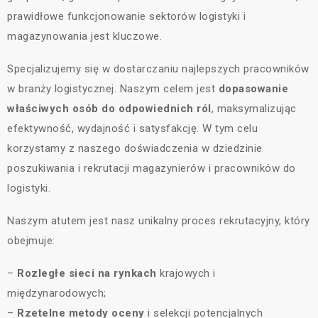
prawidłowe funkcjonowanie sektorów logistyki i
magazynowania jest kluczowe.
Specjalizujemy się w dostarczaniu najlepszych pracowników
w branży logistycznej. Naszym celem jest
dopasowanie
właściwych osób do odpowiednich ról
, maksymalizując
efektywność, wydajność i satysfakcję. W tym celu
korzystamy z naszego doświadczenia w dziedzinie
poszukiwania i rekrutacji magazynierów i pracowników do
logistyki.
Naszym atutem jest nasz unikalny proces rekrutacyjny, który
obejmuje:
–
Rozległe sieci na rynkach
krajowych i
międzynarodowych;
–
Rzetelne metody oceny
i selekcji potencjalnych