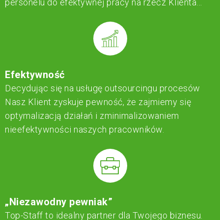
personelu do efektywnej pracy na rzecz Klienta…
Efektywność
Decydując się na usługę outsourcingu procesów
Nasz Klient zyskuje pewność, że zajmiemy się
optymalizacją działań i zminimalizowaniem
nieefektywności naszych pracowników.
„Niezawodny pewniak”
Top-Staff to idealny partner dla Twojego biznesu.