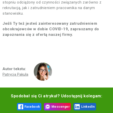
stopniu odciążony od czynności związanych zarówno z
rekrutacją, jak i zatrudnieniem pracownika na danym
stanowisku.
Jeśli Ty też jesteś zainteresowany zatrudnieniem
obcokrajowców w dobie COVID-19, zapraszamy do
zapoznania się z ofertą naszej firmy.
Autor tekstu:
Patrycja Pakuła
Spodobał się Ci atrykuł? Udostępnij kolegam:
Facebook
Messenger
LinkedIn