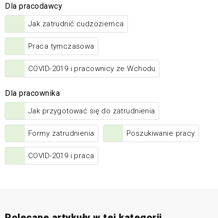
Dla pracodawcy
Jak zatrudnić cudzoziemca
Praca tymczasowa
COVID-2019 i pracownicy ze Wchodu
Dla pracownika
Jak przygotować się do zatrudnienia
Formy zatrudnienia
Poszukiwanie pracy
COVID-2019 i praca
Polecane artykuły w tej kategorii