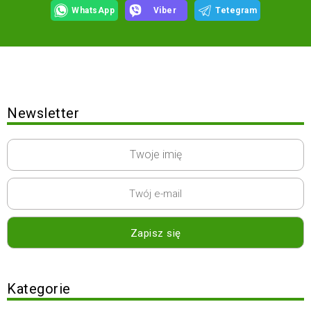
WhatsApp
Viber
Tetegram
Newsletter
Kategorie