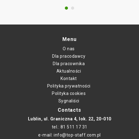
Menu
O nas
Dla pracodawcy
Dla pracownika
Aktualności
Kontakt
Polityka prywatności
Polityka cookies
Sygnaliści
Contacts
Lublin, ul. Graniczna 4, lok. 22, 20-010
tel.: 81 511 17 31
e-mail: info@top-staff.com.pl