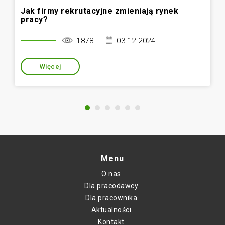
Jak firmy rekrutacyjne zmieniają rynek
pracy?
1878
03.12.2024
Więcej
Menu
O nas
Dla pracodawcy
Dla pracownika
Aktualności
Kontakt