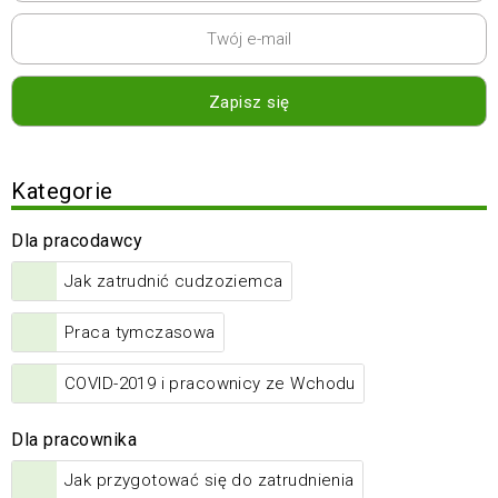
Kategorie
Dla pracodawcy
Jak zatrudnić cudzoziemca
Praca tymczasowa
COVID-2019 i pracownicy ze Wchodu
Dla pracownika
Jak przygotować się do zatrudnienia