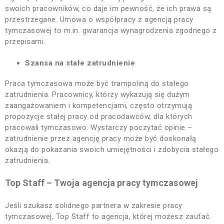
swoich pracowników, co daje im pewność, że ich prawa są
przestrzegane. Umowa o współpracy z agencją pracy
tymczasowej to m.in. gwarancja wynagrodzenia zgodnego z
przepisami.
Szansa na stałe zatrudnienie
Praca tymczasowa może być trampoliną do stałego
zatrudnienia. Pracownicy, którzy wykazują się dużym
zaangażowaniem i kompetencjami, często otrzymują
propozycje stałej pracy od pracodawców, dla których
pracowali tymczasowo. Wystarczy poczytać opinie –
zatrudnienie przez agencję pracy może być doskonałą
okazją do pokazania swoich umiejętności i zdobycia stałego
zatrudnienia.
Top Staff – Twoja agencja pracy tymczasowej
Jeśli szukasz solidnego partnera w zakresie pracy
tymczasowej, Top Staff to agencja, której możesz zaufać.