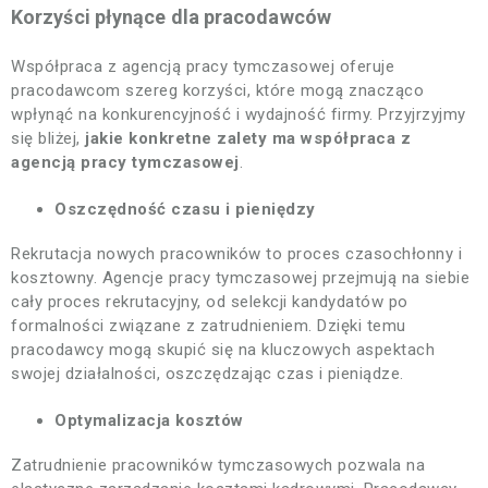
Korzyści płynące dla pracodawców
Współpraca z agencją pracy tymczasowej oferuje
pracodawcom szereg korzyści, które mogą znacząco
wpłynąć na konkurencyjność i wydajność firmy. Przyjrzyjmy
się bliżej,
jakie konkretne zalety ma współpraca z
agencją pracy tymczasowej
.
Oszczędność czasu i pieniędzy
Rekrutacja nowych pracowników to proces czasochłonny i
kosztowny. Agencje pracy tymczasowej przejmują na siebie
cały proces rekrutacyjny, od selekcji kandydatów po
formalności związane z zatrudnieniem. Dzięki temu
pracodawcy mogą skupić się na kluczowych aspektach
swojej działalności, oszczędzając czas i pieniądze.
Optymalizacja kosztów
Zatrudnienie pracowników tymczasowych pozwala na