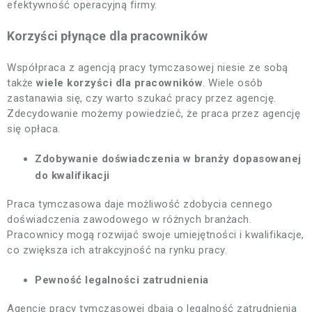
efektywność operacyjną firmy.
Korzyści płynące dla pracowników
Współpraca z agencją pracy tymczasowej niesie ze sobą
także
wiele korzyści dla pracowników
. Wiele osób
zastanawia się, czy warto szukać pracy przez agencję.
Zdecydowanie możemy powiedzieć, że praca przez agencję
się opłaca.
Zdobywanie doświadczenia w branży dopasowanej
do kwalifikacji
Praca tymczasowa daje możliwość zdobycia cennego
doświadczenia zawodowego w różnych branżach.
Pracownicy mogą rozwijać swoje umiejętności i kwalifikacje,
co zwiększa ich atrakcyjność na rynku pracy.
Pewność legalności zatrudnienia
Agencje pracy tymczasowej dbają o legalność zatrudnienia