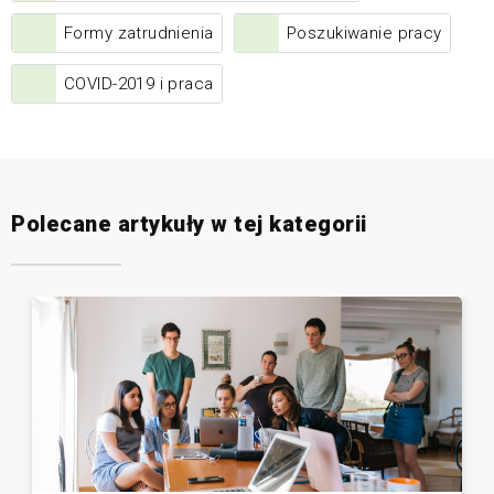
Formy zatrudnienia
Poszukiwanie pracy
COVID-2019 i praca
Polecane artykuły w tej kategorii